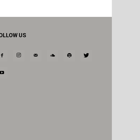
OLLOW US