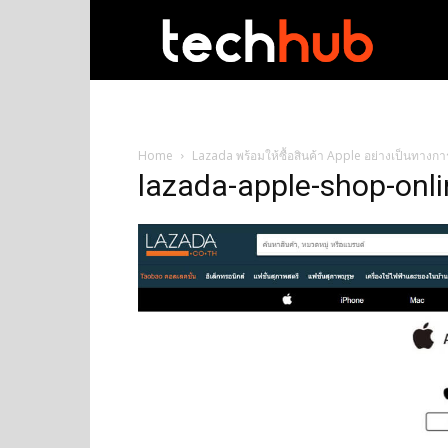
techhub
Home
Lazada พร้อมให้ซื้อสินค้า Apple อย่างเป็นทางก
lazada-apple-shop-onli