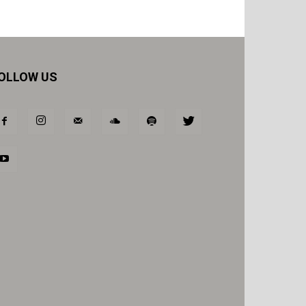
OLLOW US