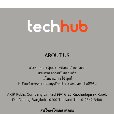
ABOUT US
นโยบายการคุ้มครองข้อมูลส่วนบุคคล
ประกาศความเป็นส่วนตัว
นโยบายการใช้คุกกี้
ใบรับแจ้งการประกอบธุรกิจบริการแพลตฟอร์มดิจิทัล
ARIP Public Company Limited 99/16-20 Ratchadapisek Road,
Din Daeng, Bangkok 10400 Thailand Tel : 0-2642-3400
สนใจลงโฆษณาติดต่อ