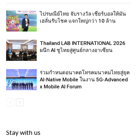
ไปรษณีย์ไทย จับรางวัล เชียร์บอลให้มัน
เฮลั่นรับโชค แจกใหญ่กว่า 10 ล้าน
Thailand LAB INTERNATIONAL 2026
ผนึก AI ชูไทยสู่ศูนย์กลางอาเซียน
ร่วมกำหนดอนาคตโทรคมนาคมไทยสู่ยุค
AI-Native Mobile ในงาน 5G-Advanced
x Mobile AI Forum
Stay with us