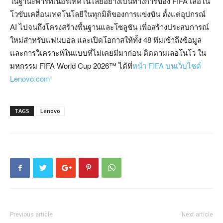
ในฐานะพาร์ทเนอร์เทคโนโลยีอย่างเป็นทางการของ FIFA เลอโน
โวขับเคลื่อนเทคโนโลยีในทุกมิติของการแข่งขัน ตั้งแต่อุปกรณ์
AI ไปจนถึงโครงสร้างพื้นฐานและโซลูชัน เพื่อสร้างประสบการณ์
ใหม่สำหรับแฟนบอล และเปิดโอกาสให้ทั้ง 48 ทีมเข้าถึงข้อมูล
และการวิเคราะห์ในแบบที่ไม่เคยมีมาก่อน ติดตามเลอโนโว ใน
มหกรรม FIFA World Cup 2026™ ได้ที่
หน้า FIFA บนเว็บไซต์
Lenovo.com
TAGS
Lenovo
Previous article
Next article