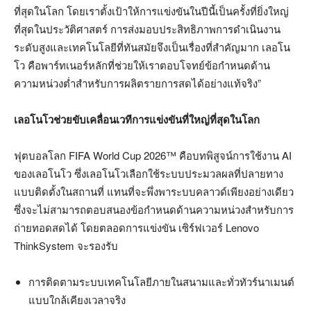
ที่สุดในโลก โดยเราตั้งเป้าให้การแข่งขันในปีนี้เป็นครั้งที่ยิ่งใหญ่
ที่สุดในประวัติศาสตร์ การส่งมอบประสิทธิภาพการดำเนินงาน
ระดับสูงและเทคโนโลยีที่ทันสมัยจึงเป็นเรื่องที่สำคัญมาก เลอโน
โว คือพาร์ทเนอร์หลักที่ช่วยให้เราตอบโจทย์ข้อกำหนดด้าน
ความหน่วงต่ำสำหรับการผลิตรายการสดได้อย่างแท้จริง”
เลอโนโวช่วยขับเคลื่อนเวทีการแข่งขันที่ใหญ่ที่สุดในโลก
ฟุตบอลโลก FIFA World Cup 2026™ คือบทพิสูจน์การใช้งาน AI
ของเลอโนโว ซึ่งเลอโนโวเลือกใช้ระบบประมวลผลที่ปลายทาง
แบบติดตั้งในสถานที่ แทนที่จะพึ่งพาระบบคลาวด์เพียงอย่างเดียว
ซึ่งจะไม่สามารถตอบสนองข้อกำหนดด้านความหน่วงสำหรับการ
ถ่ายทอดสดได้ โดยตลอดการแข่งขัน เซิร์ฟเวอร์ Lenovo
ThinkSystem จะรองรับ
การติดตามระบบเทคโนโลยีภายในสนามและทั่วทัวร์นาเมนต์
แบบใกล้เคียงเวลาจริง