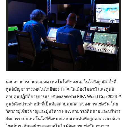
นอกจากการถ่ายทอดสด เทคโนโลยีของเลอโนโวยังถูกติดตั้งที่
ศูนย์บัญชาการเทคโนโลยีของ FIFA ในเมืองไมอามี และศูนย์
ควบคุมปฏิบัติการการแข่งขันตลอดช่วง FIFA World Cup 2026™
ศูนย์ดังกล่าวทำหน้าที่เป็นห้องควบคุมกลางของการแข่งขัน โดย
วิศวกรผู้เชี่ยวชาญและผู้บริหาร FIFA สามารถติดตามและบริหาร
จัดการระบบเทคโนโลยีทั้งหมดแบบแทบทันทีอยู่ตลอดเวลา ด้วย
โซลูชันระดับองค์กรของเลอโนโว ผู้จัดการแข่งขันสามารถ