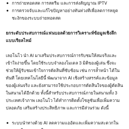
การถ่ายทอดสด การสตรีม และการส่งสัญญาณ IPTV
การตรวจจับและแก้ไขปัญหาอย่างทันท่วงทีเพื่อลดการหยุด
ชะงักของระบบถ่ายทอดสด
ยกระดับประสบการณ์แฟนบอลด้วยการวิเคราะห์ข้อมูลเชิงลึก
แบบเรียลไทม์
เลอโนโว นำ AI มาเสริมประสบการณ์การรับชมให้สมจริงและ
เข้าใจง่ายขึ้น โดยใช้ระบบจำลองโมเดล 3 มิติของผู้เล่น ซึ่งจะ
ช่วยให้ผู้รับชมเข้าใจการตัดสินที่ซับซ้อน เช่น การล้ำหน้า ได้ใน
ทันที โดยเทคโนโลยีนี้ พัฒนาจาก AI เชิงสร้างสรรค์และข้อมูล
ของผู้เล่นจริง และยังสามารถใช้ประกอบการตัดสินใจของผู้ตัดสิน
ในสนามได้อีกด้วย ทั้งนี้สำหรับประสบการณ์ภายในสนามทั้ง 3
ประเทศเจ้าภาพ เลอโนโว ได้ทำการติดตั้งโซลูชันเพื่อเพิ่มความ
ปลอดภัย เสริมสร้างประสิทธิภาพ และการมีส่วนร่วม ดังนี้
ระบบนำทางด้วย AI ลดความแออัดและเพิ่มความสะดวกใน