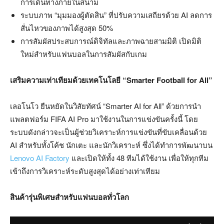
การเดินทางภายในสนาม
ระบบภาพ “มุมมองผู้ตัดสิน” ที่ปรับความเสถียรด้วย AI ลดการ
สั่นไหวของภาพได้สูงสุด 50%
การสัมผัสประสบการณ์ดิจิทัลและภาพฉายสามมิติ เปิดมิติ
ใหม่สำหรับแฟนบอลในการสัมผัสกับเกม
เสริมความเท่าเทียมด้วยเทคโนโลยี “Smarter Football for All”
เลอโนโว ยืนหยัดในวิสัยทัศน์ “Smarter AI for All” ด้วยการนำ
แพลตฟอร์ม FIFA AI Pro มาใช้งานในการแข่งขันครั้งนี้ โดย
ระบบดังกล่าวจะเป็นผู้ช่วยวิเคราะห์การแข่งขันที่ขับเคลื่อนด้วย
AI สำหรับทั้งโค้ช นักเตะ และนักวิเคราะห์ ซึ่งได้ทำการพัฒนาบน
Lenovo AI Factory
และเปิดให้ทั้ง 48 ทีมได้ใช้งาน เพื่อให้ทุกทีม
เข้าถึงการวิเคราะห์ระดับสูงสุดได้อย่างเท่าเทียม
สินค้ารุ่นพิเศษสำหรับแฟนบอลทั่วโลก