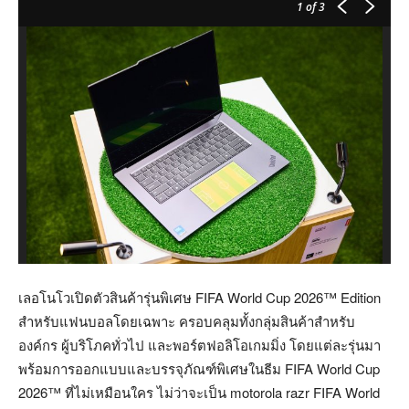
1
of 3
เลอโนโวเปิดตัวสินค้ารุ่นพิเศษ FIFA World Cup 2026™ Edition
สำหรับแฟนบอลโดยเฉพาะ ครอบคลุมทั้งกลุ่มสินค้าสำหรับ
องค์กร ผู้บริโภคทั่วไป และพอร์ตฟอลิโอเกมมิ่ง โดยแต่ละรุ่นมา
พร้อมการออกแบบและบรรจุภัณฑ์พิเศษในธีม FIFA World Cup
2026™ ที่ไม่เหมือนใคร ไม่ว่าจะเป็น motorola razr FIFA World