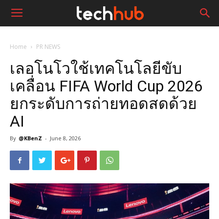
Home
PR NEWS
เลอโนโวใช้เทคโนโลยีขับ
เคลื่อน FIFA World Cup 2026
ยกระดับการถ่ายทอดสดด้วย
AI
By
@KBenZ
-
June 8, 2026