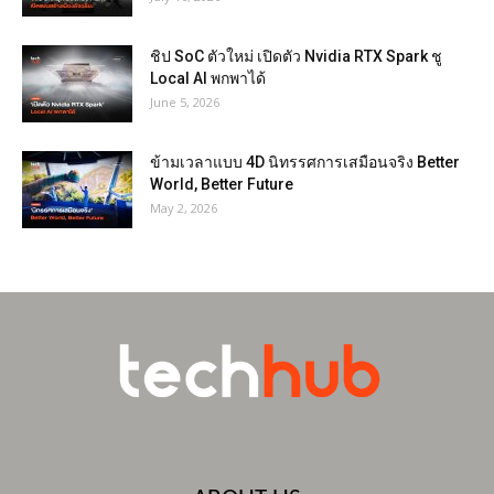
ชิป SoC ตัวใหม่ เปิดตัว Nvidia RTX Spark ชู
Local AI พกพาได้
June 5, 2026
ข้ามเวลาแบบ 4D นิทรรศการเสมือนจริง Better
World, Better Future
May 2, 2026