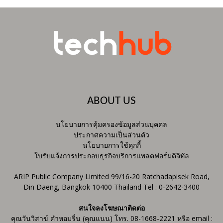
ABOUT US
นโยบายการคุ้มครองข้อมูลส่วนบุคคล
ประกาศความเป็นส่วนตัว
นโยบายการใช้คุกกี้
ใบรับแจ้งการประกอบธุรกิจบริการแพลตฟอร์มดิจิทัล
ARIP Public Company Limited 99/16-20 Ratchadapisek Road,
Din Daeng, Bangkok 10400 Thailand Tel : 0-2642-3400
สนใจลงโฆษณาติดต่อ
คุณวันวิสาข์ คำหอมรื่น (คุณแนน) โทร. 08-1668-2221 หรือ email :