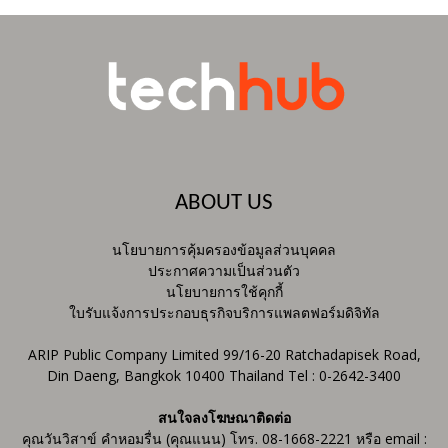
ABOUT US
นโยบายการคุ้มครองข้อมูลส่วนบุคคล
ประกาศความเป็นส่วนตัว
นโยบายการใช้คุกกี้
ใบรับแจ้งการประกอบธุรกิจบริการแพลตฟอร์มดิจิทัล
ARIP Public Company Limited 99/16-20 Ratchadapisek Road,
Din Daeng, Bangkok 10400 Thailand Tel : 0-2642-3400
สนใจลงโฆษณาติดต่อ
คุณวันวิสาข์ คำหอมรื่น (คุณแนน) โทร. 08-1668-2221 หรือ email :