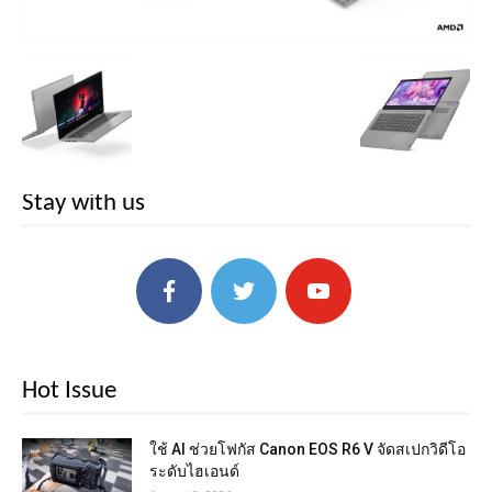
Stay with us
Hot Issue
ใช้ AI ช่วยโฟกัส Canon EOS R6 V จัดสเปกวิดีโอ
ระดับไฮเอนด์