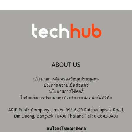
ABOUT US
นโยบายการคุ้มครองข้อมูลส่วนบุคคล
ประกาศความเป็นส่วนตัว
นโยบายการใช้คุกกี้
ใบรับแจ้งการประกอบธุรกิจบริการแพลตฟอร์มดิจิทัล
ARIP Public Company Limited 99/16-20 Ratchadapisek Road,
Din Daeng, Bangkok 10400 Thailand Tel : 0-2642-3400
สนใจลงโฆษณาติดต่อ