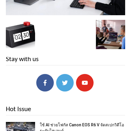
Stay with us
Hot Issue
ใช้ AI ช่วยโฟกัส Canon EOS R6 V จัดสเปกวิดีโอ
ระดับไฮเอนด์