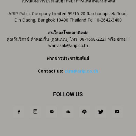
ใบรับแจ้งการประกอบธุรกิจบริการแพลตฟอร์มดิจิทัล
ARIP Public Company Limited 99/16-20 Ratchadapisek Road,
Din Daeng, Bangkok 10400 Thailand Tel : 0-2642-3400
สนใจลงโฆษณาติดต่อ
คุณวันวิสาข์ คำหอมรื่น (คุณแนน) โทร. 08-1668-2221 หรือ email :
wanvisak@arip.co.th
ฝากข่าวประชาสัมพันธ์
Contact us:
ctm@arip.co.th
FOLLOW US