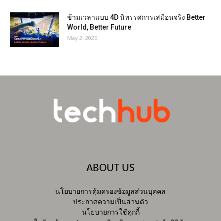
ข้ามเวลาแบบ 4D นิทรรศการเสมือนจริง Better
World, Better Future
May 2, 2026
ABOUT US
นโยบายการคุ้มครองข้อมูลส่วนบุคคล
ประกาศความเป็นส่วนตัว
นโยบายการใช้คุกกี้