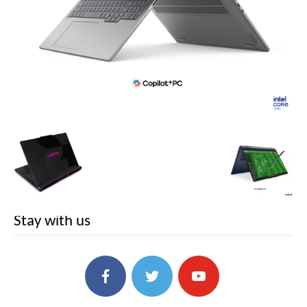
Stay with us