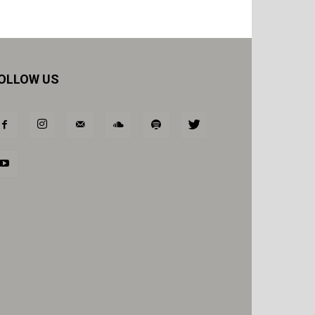
OLLOW US