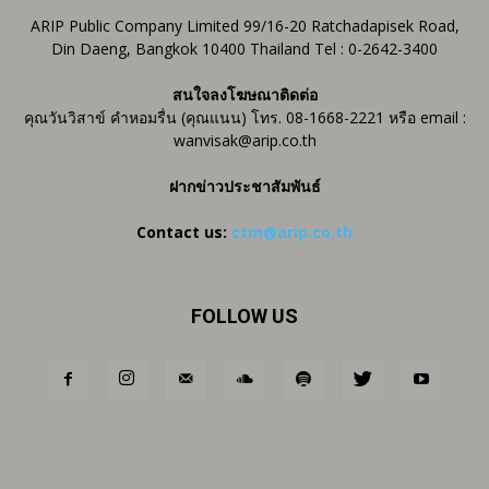
ARIP Public Company Limited 99/16-20 Ratchadapisek Road,
Din Daeng, Bangkok 10400 Thailand Tel : 0-2642-3400
สนใจลงโฆษณาติดต่อ
คุณวันวิสาข์ คำหอมรื่น (คุณแนน) โทร. 08-1668-2221 หรือ email :
wanvisak@arip.co.th
ฝากข่าวประชาสัมพันธ์
Contact us:
ctm@arip.co.th
FOLLOW US