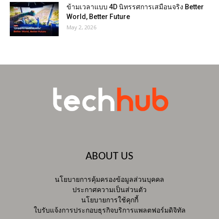
ข้ามเวลาแบบ 4D นิทรรศการเสมือนจริง Better
World, Better Future
May 2, 2026
ABOUT US
นโยบายการคุ้มครองข้อมูลส่วนบุคคล
ประกาศความเป็นส่วนตัว
นโยบายการใช้คุกกี้
ใบรับแจ้งการประกอบธุรกิจบริการแพลตฟอร์มดิจิทัล