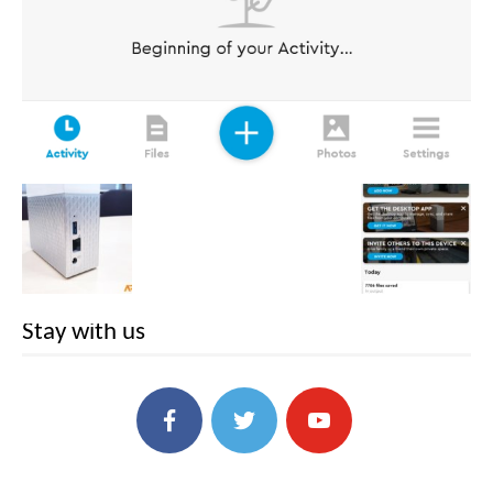
Stay with us