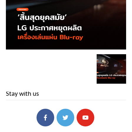
Stay with us