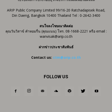
ARIP Public Company Limited 99/16-20 Ratchadapisek Road,
Din Daeng, Bangkok 10400 Thailand Tel : 0-2642-3400
สนใจลงโฆษณาติดต่อ
คุณวันวิสาข์ คำหอมรื่น (คุณแนน) โทร. 08-1668-2221 หรือ email :
wanvisak@arip.co.th
ฝากข่าวประชาสัมพันธ์
Contact us:
ctm@arip.co.th
FOLLOW US