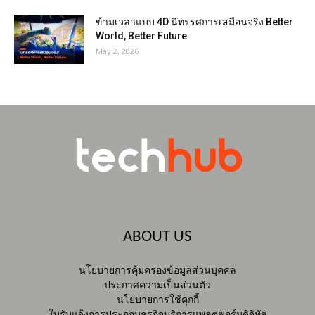
ข้ามเวลาแบบ 4D นิทรรศการเสมือนจริง Better
World, Better Future
May 2, 2026
ABOUT US
นโยบายการคุ้มครองข้อมูลส่วนบุคคล
ประกาศความเป็นส่วนตัว
นโยบายการใช้คุกกี้
ใบรับแจ้งการประกอบธุรกิจบริการแพลตฟอร์มดิจิทัล