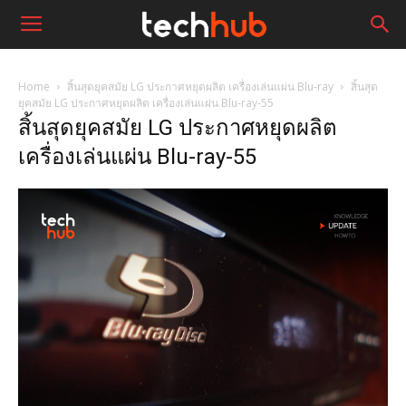
Home
สิ้นสุดยุคสมัย LG ประกาศหยุดผลิต เครื่องเล่นแผ่น Blu-ray
สิ้นสุด
ยุคสมัย LG ประกาศหยุดผลิต เครื่องเล่นแผ่น Blu-ray-55
สิ้นสุดยุคสมัย LG ประกาศหยุดผลิต
เครื่องเล่นแผ่น Blu-ray-55