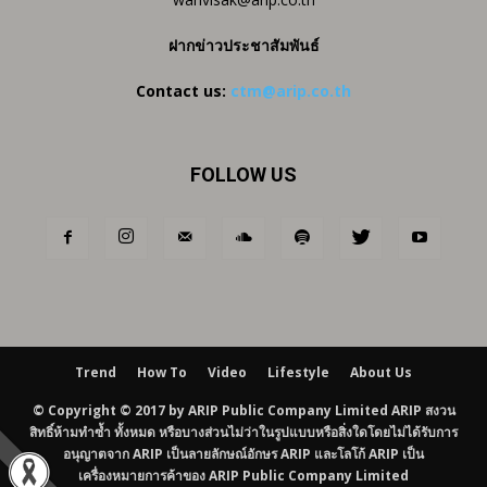
ฝากข่าวประชาสัมพันธ์
Contact us:
ctm@arip.co.th
FOLLOW US
Trend
How To
Video
Lifestyle
About Us
© Copyright © 2017 by ARIP Public Company Limited ARIP สงวน
สิทธิ์ห้ามทำซ้ำ ทั้งหมด หรือบางส่วนไม่ว่าในรูปแบบหรือสิ่งใดโดยไม่ได้รับการ
อนุญาตจาก ARIP เป็นลายลักษณ์อักษร ARIP และโลโก้ ARIP เป็น
เครื่องหมายการค้าของ ARIP Public Company Limited