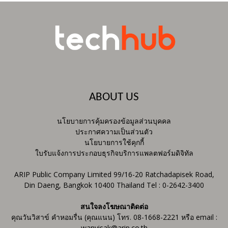
ABOUT US
นโยบายการคุ้มครองข้อมูลส่วนบุคคล
ประกาศความเป็นส่วนตัว
นโยบายการใช้คุกกี้
ใบรับแจ้งการประกอบธุรกิจบริการแพลตฟอร์มดิจิทัล
ARIP Public Company Limited 99/16-20 Ratchadapisek Road,
Din Daeng, Bangkok 10400 Thailand Tel : 0-2642-3400
สนใจลงโฆษณาติดต่อ
คุณวันวิสาข์ คำหอมรื่น (คุณแนน) โทร. 08-1668-2221 หรือ email :
wanvisak@arip.co.th