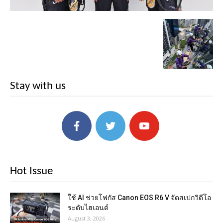
Stay with us
Hot Issue
ใช้ AI ช่วยโฟกัส Canon EOS R6 V จัดสเปกวิดีโอ
ระดับไฮเอนด์
August 3, 2026