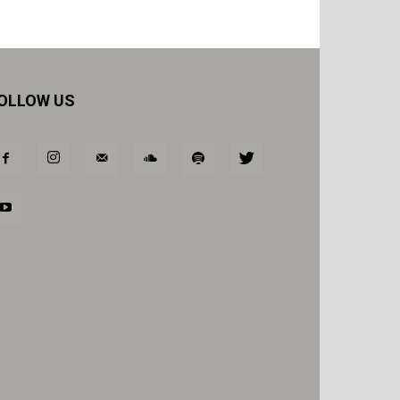
OLLOW US