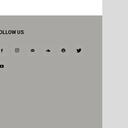
OLLOW US