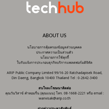
ABOUT US
นโยบายการคุ้มครองข้อมูลส่วนบุคคล
ประกาศความเป็นส่วนตัว
นโยบายการใช้คุกกี้
ใบรับแจ้งการประกอบธุรกิจบริการแพลตฟอร์มดิจิทัล
ARIP Public Company Limited 99/16-20 Ratchadapisek Road,
Din Daeng, Bangkok 10400 Thailand Tel : 0-2642-3400
สนใจลงโฆษณาติดต่อ
คุณวันวิสาข์ คำหอมรื่น (คุณแนน) โทร. 08-1668-2221 หรือ email :
wanvisak@arip.co.th
ฝากข่าวประชาสัมพันธ์