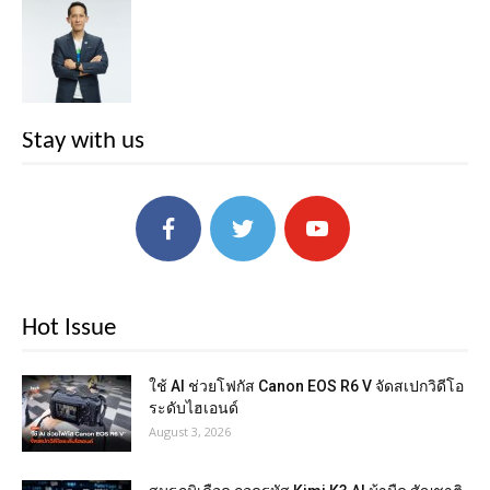
Stay with us
Hot Issue
ใช้ AI ช่วยโฟกัส Canon EOS R6 V จัดสเปกวิดีโอ
ระดับไฮเอนด์
August 3, 2026