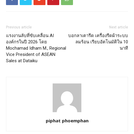
Previous article
Next article
แรงงานลับที่ขับเคลื่อน AI
บอกลาเตารีด เครื่องรีดผ้าระบบ
องค์กรในปี 2026 โดย
ลมร้อน เรียบอัตโนมัติใน 10
Mochamad Idham M., Regional
นาที
Vice President of ASEAN
Sales at Dataiku
piphat phoemphan