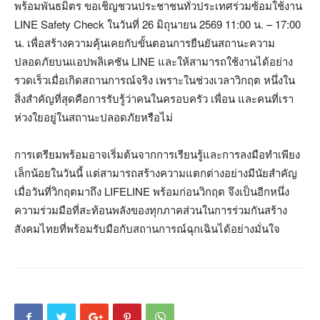
พร้อมพันธมิตร ขอเชิญชวนประชาชนทั่วประเทศร่วมซ้อมใช้งาน
LINE Safety Check ในวันที่ 26 มิถุนายน 2569 11:00 น. – 17:00
น. เพื่อสร้างความคุ้นเคยกับขั้นตอนการยืนยันสถานะความ
ปลอดภัยบนแอปพลิเคชัน LINE และให้สามารถใช้งานได้อย่าง
รวดเร็วเมื่อเกิดสถานการณ์จริง เพราะในช่วงเวลาวิกฤต หนึ่งใน
สิ่งสำคัญที่สุดคือการรับรู้ว่าคนในครอบครัว เพื่อน และคนที่เรา
ห่วงใยอยู่ในสถานะปลอดภัยหรือไม่
การเตรียมพร้อมอาจเริ่มต้นจากการเรียนรู้และการลงมือทำเพียง
เล็กน้อยในวันนี้ แต่สามารถสร้างความแตกต่างอย่างมีนัยสำคัญ
เมื่อวันที่วิกฤตมาถึง LIFELINE พร้อมก่อนวิกฤต จึงเป็นอีกหนึ่ง
ความร่วมมือที่สะท้อนพลังของทุกภาคส่วนในการร่วมกันสร้าง
สังคมไทยที่พร้อมรับมือกับสถานการณ์ฉุกเฉินได้อย่างมั่นใจ