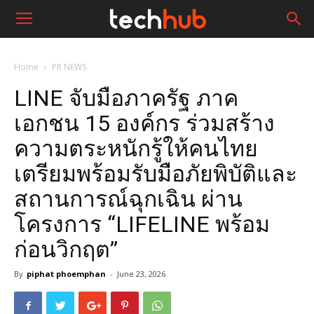
Home
PR NEWS
LINE จับมือภาครัฐ ภาค
เอกชน 15 องค์กร ร่วมสร้าง
ความตระหนักรู้ให้คนไทย
เตรียมพร้อมรับมือภัยพิบัติและ
สถานการณ์ฉุกเฉิน ผ่าน
โครงการ “LIFELINE พร้อม
ก่อนวิกฤต”
By
piphat phoemphan
-
June 23, 2026