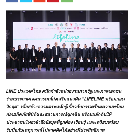
LINE ประเทศไทย ผนึกกำลังหน่วยงานภาครัฐและภาคเอกชน
ร่วมประกาศเจตนารมณ์ส่งเสริมแนวคิด “LIFELINE พร้อมก่อน
วิกฤต” เพื่อสร้างความตระหนักรู้เกี่ยวกับการเตรียมความพร้อม
ก่อนเกิดภัยพิบัติและสถานการณ์ฉุกเฉิน พร้อมผลักดันให้
ประชาชนไทยเข้าถึงข้อมูลที่ถูกต้อง เรียนรู้ และเตรียมพร้อม
รับมือกับเหตุการณ์ไม่คาดคิดได้อย่างมีประสิทธิภาพ