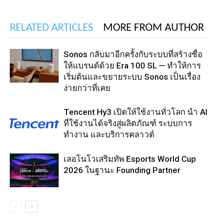
RELATED ARTICLES
MORE FROM AUTHOR
Sonos กลับมาอีกครั้งกับระบบที่สร้างชื่อ
ให้แบรนด์ด้วย Era 100 SL — ทำให้การ
เริ่มต้นและขยายระบบ Sonos เป็นเรื่อง
ง่ายกว่าที่เคย
Tencent Hy3 เปิดให้ใช้งานทั่วโลก นำ AI
ที่ใช้งานได้จริงสู่ผลิตภัณฑ์ ระบบการ
ทำงาน และบริการคลาวด์
เลอโนโวเสริมทัพ Esports World Cup
2026 ในฐานะ Founding Partner