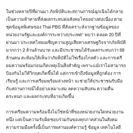
ในช่วงหลายปีที่ผ่านมา ภัยพิบัติและสถานการณ์ฉุกเฉินได้กลาย
เป็นความท้าทายที่ส่งผลกระทบต่อสังคมไทยอย่างต่อเนื่อง ตาม
ชุดข้อมูลพิเศษของ Thai PBS ที่สังเคราะห์จากฐานข้อมูลของ
หน่วยงานรัฐและองค์การระหว่างประเทศ¹ พบว่า ตลอด 20 ปีที่
ผ่านมา ประเทศไทยเผชิญความสูญเสียทางเศรษฐกิจจากภัยพิบัติ
มากกว่า 2 ล้านล้านบาท และมีประชาชนได้รับผลกระทบกว่า 68
ล้านคน สะท้อนให้เห็นว่าภัยพิบัติไม่ใช่เรื่องไกลตัว และการเตรี
ยมความพร้อมก่อนเกิดเหตุเป็นสิ่งสำคัญ เพราะแม้เราไม่สามารถ
ป้องกันไม่ให้วิกฤตเกิดขึ้นได้ แต่การเข้าถึงข้อมูลที่ถูกต้อง การ
เรียนรู้ และการเตรียมพร้อมล่วงหน้า จะช่วยให้ประชาชนรับมือ
กับสถานการณ์ได้อย่างเหมาะสม ลดความสับสน ความตื่น
ตระหนก และผลกระทบที่อาจเกิดขึ้น
การเตรียมความพร้อมจึงไม่ใช่หน้าที่ของหน่วยงานใดหน่วยงาน
หนึ่ง แต่เป็นความรับผิดชอบร่วมกันของทุกภาคส่วนในสังคม
ความร่วมมือครั้งนี้เป็นการผสานองค์ความรู้ ข้อมูล เทคโนโลยี