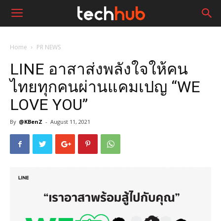
Home
PR NEWS
LINE อาสาส่งพลังใจให้คน
ไทยทุกคนผ่านแคมเปญ “WE
LOVE YOU”
By
@KBenZ
-
August 11, 2021