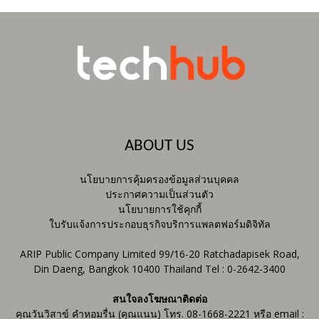
ABOUT US
นโยบายการคุ้มครองข้อมูลส่วนบุคคล
ประกาศความเป็นส่วนตัว
นโยบายการใช้คุกกี้
ใบรับแจ้งการประกอบธุรกิจบริการแพลตฟอร์มดิจิทัล
ARIP Public Company Limited 99/16-20 Ratchadapisek Road,
Din Daeng, Bangkok 10400 Thailand Tel : 0-2642-3400
สนใจลงโฆษณาติดต่อ
คุณวันวิสาข์ คำหอมรื่น (คุณแนน) โทร. 08-1668-2221 หรือ email :