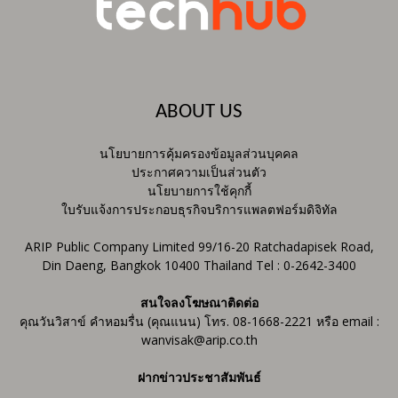
ABOUT US
นโยบายการคุ้มครองข้อมูลส่วนบุคคล
ประกาศความเป็นส่วนตัว
นโยบายการใช้คุกกี้
ใบรับแจ้งการประกอบธุรกิจบริการแพลตฟอร์มดิจิทัล
ARIP Public Company Limited 99/16-20 Ratchadapisek Road,
Din Daeng, Bangkok 10400 Thailand Tel : 0-2642-3400
สนใจลงโฆษณาติดต่อ
คุณวันวิสาข์ คำหอมรื่น (คุณแนน) โทร. 08-1668-2221 หรือ email :
wanvisak@arip.co.th
ฝากข่าวประชาสัมพันธ์