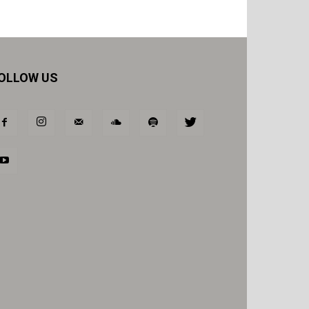
OLLOW US