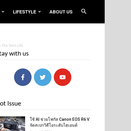
LIFESTYLE
ABOUT US
e The Sims Life
tay with us
ot Issue
ใช้ AI ช่วยโฟกัส Canon EOS R6 V
จัดสเปกวิดีโอระดับไฮเอนด์