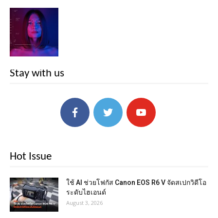
Stay with us
Hot Issue
ใช้ AI ช่วยโฟกัส Canon EOS R6 V จัดสเปกวิดีโอ
ระดับไฮเอนด์
August 3, 2026