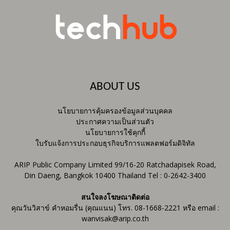
ABOUT US
นโยบายการคุ้มครองข้อมูลส่วนบุคคล
ประกาศความเป็นส่วนตัว
นโยบายการใช้คุกกี้
ใบรับแจ้งการประกอบธุรกิจบริการแพลตฟอร์มดิจิทัล
ARIP Public Company Limited 99/16-20 Ratchadapisek Road,
Din Daeng, Bangkok 10400 Thailand Tel : 0-2642-3400
สนใจลงโฆษณาติดต่อ
คุณวันวิสาข์ คำหอมรื่น (คุณแนน) โทร. 08-1668-2221 หรือ email :
wanvisak@arip.co.th