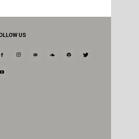
OLLOW US