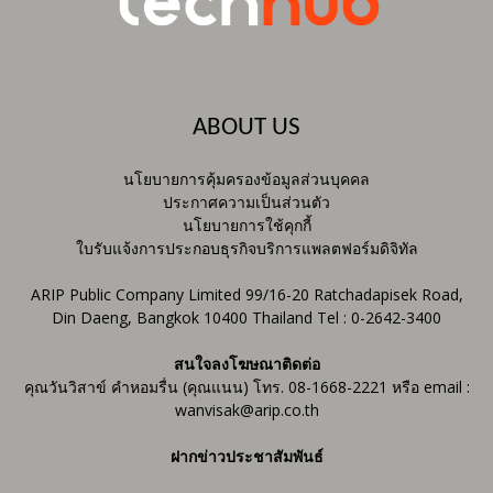
ABOUT US
นโยบายการคุ้มครองข้อมูลส่วนบุคคล
ประกาศความเป็นส่วนตัว
นโยบายการใช้คุกกี้
ใบรับแจ้งการประกอบธุรกิจบริการแพลตฟอร์มดิจิทัล
ARIP Public Company Limited 99/16-20 Ratchadapisek Road,
Din Daeng, Bangkok 10400 Thailand Tel : 0-2642-3400
สนใจลงโฆษณาติดต่อ
คุณวันวิสาข์ คำหอมรื่น (คุณแนน) โทร. 08-1668-2221 หรือ email :
wanvisak@arip.co.th
ฝากข่าวประชาสัมพันธ์