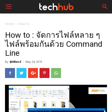
Home
How To
How to : จัดการไฟล์หลาย ๆ
ไฟล์พร้อมกันด้วย Command
Line
By
@KBenZ
-
May 24, 2019