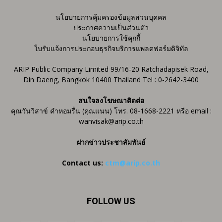
นโยบายการคุ้มครองข้อมูลส่วนบุคคล
ประกาศความเป็นส่วนตัว
นโยบายการใช้คุกกี้
ใบรับแจ้งการประกอบธุรกิจบริการแพลตฟอร์มดิจิทัล
ARIP Public Company Limited 99/16-20 Ratchadapisek Road,
Din Daeng, Bangkok 10400 Thailand Tel : 0-2642-3400
สนใจลงโฆษณาติดต่อ
คุณวันวิสาข์ คำหอมรื่น (คุณแนน) โทร. 08-1668-2221 หรือ email :
wanvisak@arip.co.th
ฝากข่าวประชาสัมพันธ์
Contact us:
ctm@arip.co.th
FOLLOW US