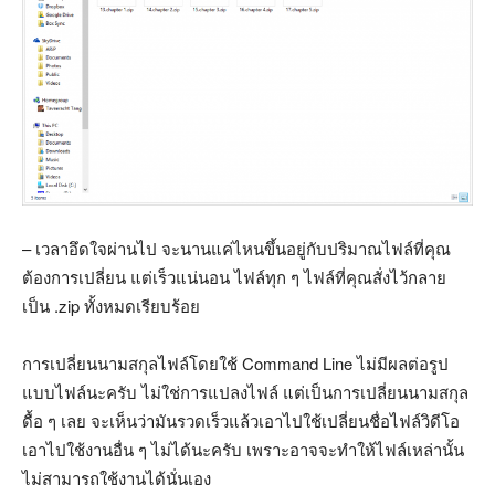
– เวลาอึดใจผ่านไป จะนานแค่ไหนขึ้นอยู่กับปริมาณไฟล์ที่คุณ
ต้องการเปลี่ยน แต่เร็วแน่นอน ไฟล์ทุก ๆ ไฟล์ที่คุณสั่งไว้กลาย
เป็น .zip ทั้งหมดเรียบร้อย
การเปลี่ยนนามสกุลไฟล์โดยใช้ Command Line ไม่มีผลต่อรูป
แบบไฟล์นะครับ ไม่ใช่การแปลงไฟล์ แต่เป็นการเปลี่ยนนามสกุล
ดื้อ ๆ เลย จะเห็นว่ามันรวดเร็วแล้วเอาไปใช้เปลี่ยนชื่อไฟล์วิดีโอ
เอาไปใช้งานอื่น ๆ ไม่ได้นะครับ เพราะอาจจะทำให้ไฟล์เหล่านั้น
ไม่สามารถใช้งานได้นั่นเอง