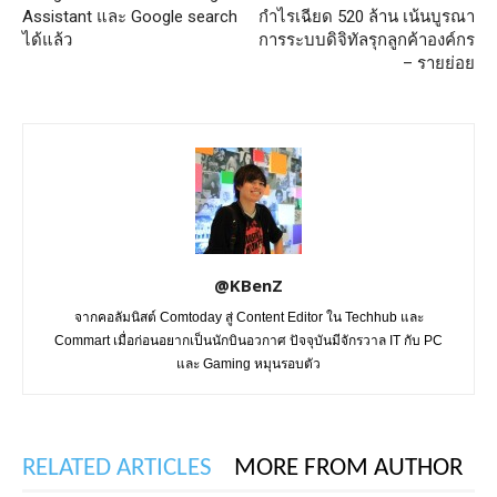
Assistant และ Google search
กำไรเฉียด 520 ล้าน เน้นบูรณา
ได้แล้ว
การระบบดิจิทัลรุกลูกค้าองค์กร
– รายย่อย
@KBenZ
จากคอลัมนิสต์ Comtoday สู่ Content Editor ใน Techhub และ
Commart เมื่อก่อนอยากเป็นนักบินอวกาศ ปัจจุบันมีจักรวาล IT กับ PC
และ Gaming หมุนรอบตัว
RELATED ARTICLES
MORE FROM AUTHOR