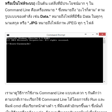
หรือเป็นไฟล์ระบบ)
เป็นต้น แต่สิ่งที่มีประโยชน์มาก ๆ ใน
Command Line คือเครื่องหมาย
*
ซึ่งหมายถึง “อะไรก็ตาม” ตาม
รูปแบบของคำสั่ง เช่น
Data.*
หมายถึงไฟล์ที่มีชื่อ Data ในทุกๆ
นามสกุล หรือ
*.JPG
หมายถึงไฟล์ภาพ JPEG ทุก ๆ ไฟล์
เรามาดูวิธีการใช้งาน Command Line แบบสะดวก ๆ กันดีกว่า
ตามปกติเราจะเรียกใช้ Command Line ได้โดยการสั่ง Run และ
พิมพ์ cmd เพื่อเรียกหน้าต่างดำ ๆ ที่มีแต่ตัวอักษรขึ้นมา ซึ่งนั่นก็