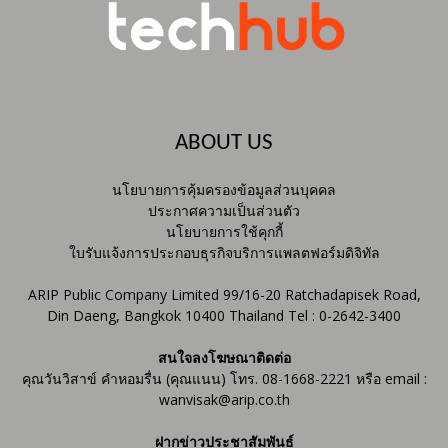
ABOUT US
นโยบายการคุ้มครองข้อมูลส่วนบุคคล
ประกาศความเป็นส่วนตัว
นโยบายการใช้คุกกี้
ใบรับแจ้งการประกอบธุรกิจบริการแพลตฟอร์มดิจิทัล
ARIP Public Company Limited 99/16-20 Ratchadapisek Road,
Din Daeng, Bangkok 10400 Thailand Tel : 0-2642-3400
สนใจลงโฆษณาติดต่อ
คุณวันวิสาข์ คำหอมรื่น (คุณแนน) โทร. 08-1668-2221 หรือ email :
wanvisak@arip.co.th
ฝากข่าวประชาสัมพันธ์