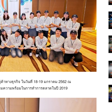
่ค้าทางธุรกิจ ในวันที่ 18-19 มกราคม 2562 ณ
ตรียมความพร้อมในการทำการตลาดในปี 2019