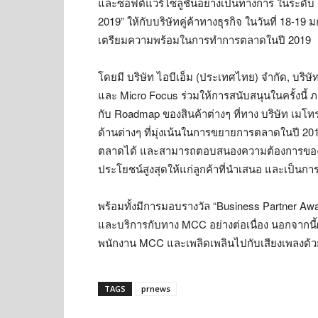
และซอฟต์แวร์โซลูชันอย่างเป็นทางการ ในระดับ 
2019” ให้กับบริษัทคู่ค้าทางธุรกิจ ในวันที่ 18-
เตรียมความพร้อมในการทำการตลาดในปี 2019
โดยมี บริษัท ไอบีเอ็ม (ประเทศไทย) จำกัด, บริษ
และ Micro Focus ร่วมให้การสนับสนุนในครั้งนี้ 
กับ Roadmap ของสินค้าต่างๆ ที่ทาง บริษัท เม
ด้านต่างๆ ที่มุ่งเน้นในการขยายการตลาดในปี 201
ตลาดได้ และสามารถตอบสนองความต้องการของลูกค
ประโยชน์สูงสุดให้แก่ลูกค้าที่นำเสนอ และเป็นการ
พร้อมทั้งมีการมอบรางวัล “Business Partner Award
และบริการกับทาง MCC อย่างต่อเนื่อง นอกจากนี้ผู
พนักงาน MCC และเพลิดเพลินไปกับเสียงเพลงด้วย M
TAGS
prnews