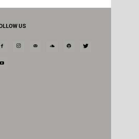
OLLOW US