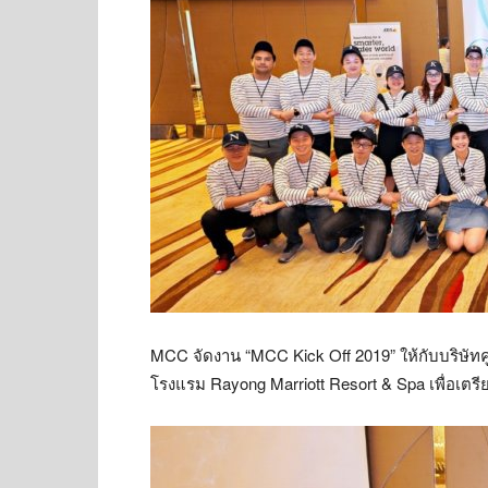
MCC จัดงาน “MCC Kick Off 2019” ให้กับบริษัทคู
โรงแรม Rayong Marriott Resort & Spa เพื่อเ