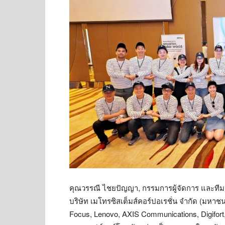
คุณวรรณี ไชยปัญญา, กรรมการผู้จัดการ และทีม
บริษัท เมโทรซิสเต็มส์คอร์ปอเรชั่น จำกัด (มหา
Focus, Lenovo, AXIS Communications, Digifort