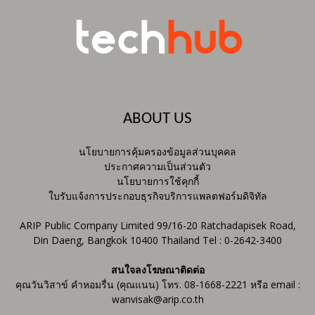
ABOUT US
นโยบายการคุ้มครองข้อมูลส่วนบุคคล
ประกาศความเป็นส่วนตัว
นโยบายการใช้คุกกี้
ใบรับแจ้งการประกอบธุรกิจบริการแพลตฟอร์มดิจิทัล
ARIP Public Company Limited 99/16-20 Ratchadapisek Road,
Din Daeng, Bangkok 10400 Thailand Tel : 0-2642-3400
สนใจลงโฆษณาติดต่อ
คุณวันวิสาข์ คำหอมรื่น (คุณแนน) โทร. 08-1668-2221 หรือ email :
wanvisak@arip.co.th