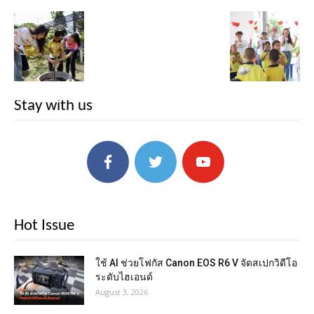
Stay with us
Hot Issue
ใช้ AI ช่วยโฟกัส Canon EOS R6 V จัดสเปกวิดีโอ
ระดับไฮเอนด์
August 3, 2026