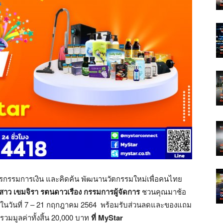
ธุรกรรมการเงิน และคิดค้น พัฒนานวัตกรรมใหม่เพื่อคนไทย
สาว เขมจิรา รตนดาวเรือง กรรมการผู้จัดการ
ชวนคุณมาช้อ
ในวันที่ 7 – 21 กฤกฎาคม 2564 พร้อมรับส่วนลดและของแถม
วมมูลค่าทั้งสิ้น 20,000 บาท
ที่
MyStar