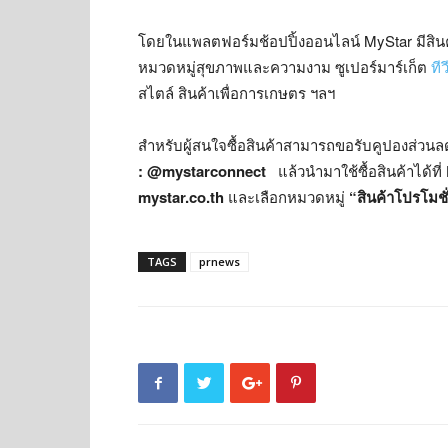
โดยในแพลตฟอร์มช้อปปิ้งออนไลน์ MyStar มีสิน
หมวดหมู่สุขภาพและความงาม ซูเปอร์มาร์เก็ต
ที
สไตล์ สินค้าเพื่อการเกษตร ฯลฯ
สำหรับผู้สนใจซื้อสินค้าสามารถขอรับคูปองส่วนลดสู
: @mystarconnect
แล้วนำมาใช้ซื้อสินค้าได้ที่
mystar.co.th
และเลือกหมวดหมู่
“สินค้าโปรโมชั
TAGS
prnews