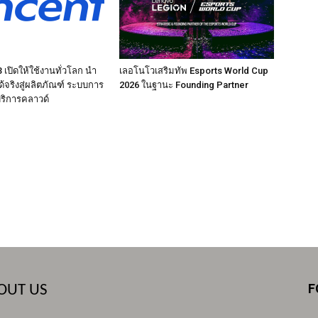
เปิดให้ใช้งานทั่วโลก นำ
เลอโนโวเสริมทัพ Esports World Cup
ได้จริงสู่ผลิตภัณฑ์ ระบบการ
2026 ในฐานะ Founding Partner
ริการคลาวด์
F
OUT US