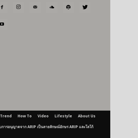
Trend
How To
Video
Lifestyle
About Us
ับการอนุญาตจาก ARIP เป็นลายลักษณ์อักษร ARIP และโลโก้