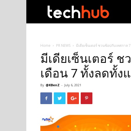
techhub
Home
PR NEWS
มีเดียเซ็นเตอร์ ชวนช้อปกับเทศกาล 7 
มีเดียเซ็นเตอร์ 
เดือน 7 ทั้งลดทั้ง
By
@KBenZ
-
July 6, 2021