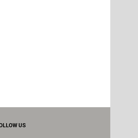
OLLOW US