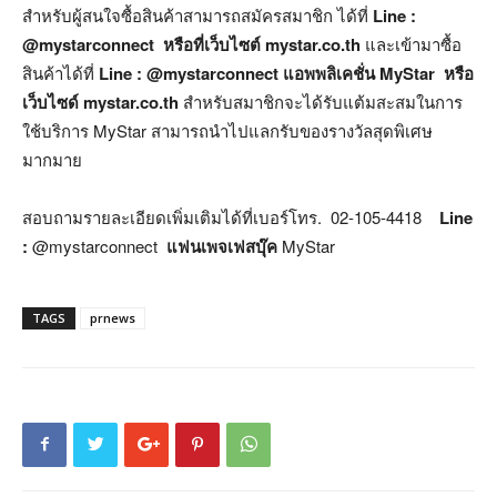
สำหรับผู้สนใจซื้อสินค้าสามารถสมัครสมาชิก ได้ที่
Line :
@mystarconnect หรือที่เว็บไซต์ mystar.co.th
และเข้ามาซื้อ
สินค้าได้ที่
Line : @mystarconnect แอพพลิเคชั่น MyStar หรือ
เว็บไซด์ mystar.co.th
สำหรับสมาชิกจะได้รับแต้มสะสมในการ
ใช้บริการ MyStar สามารถนำไปแลกรับของรางวัลสุดพิเศษ
มากมาย
สอบถามรายละเอียดเพิ่มเติมได้ที่เบอร์โทร. 02-105-4418
Line
:
@mystarconnect
แฟนเพจเฟสบุ๊ค
MyStar
TAGS
prnews