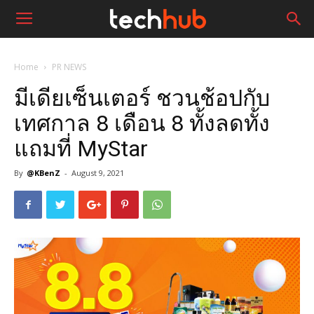
Home
PR NEWS
มีเดียเซ็นเตอร์ ชวนช้อปกับ
เทศกาล 8 เดือน 8 ทั้งลดทั้ง
แถมที่ MyStar
By
@KBenZ
-
August 9, 2021