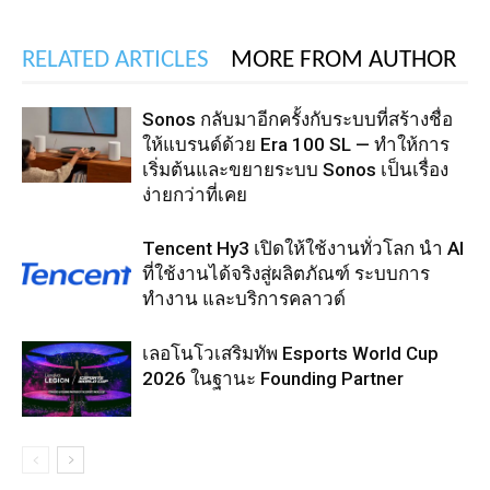
RELATED ARTICLES
MORE FROM AUTHOR
Sonos กลับมาอีกครั้งกับระบบที่สร้างชื่อ
ให้แบรนด์ด้วย Era 100 SL — ทำให้การ
เริ่มต้นและขยายระบบ Sonos เป็นเรื่อง
ง่ายกว่าที่เคย
Tencent Hy3 เปิดให้ใช้งานทั่วโลก นำ AI
ที่ใช้งานได้จริงสู่ผลิตภัณฑ์ ระบบการ
ทำงาน และบริการคลาวด์
เลอโนโวเสริมทัพ Esports World Cup
2026 ในฐานะ Founding Partner