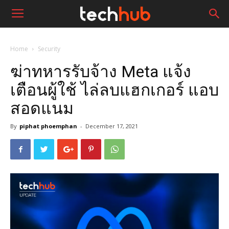
Home
Security
ฆ่าทหารรับจ้าง Meta แจ้ง
เตือนผู้ใช้ ไล่ลบแฮกเกอร์ แอบ
สอดแนม
By
piphat phoemphan
-
December 17, 2021