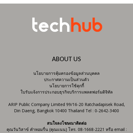
ABOUT US
นโยบายการคุ้มครองข้อมูลส่วนบุคคล
ประกาศความเป็นส่วนตัว
นโยบายการใช้คุกกี้
ใบรับแจ้งการประกอบธุรกิจบริการแพลตฟอร์มดิจิทัล
ARIP Public Company Limited 99/16-20 Ratchadapisek Road,
Din Daeng, Bangkok 10400 Thailand Tel : 0-2642-3400
สนใจลงโฆษณาติดต่อ
คุณวันวิสาข์ คำหอมรื่น (คุณแนน) โทร. 08-1668-2221 หรือ email :