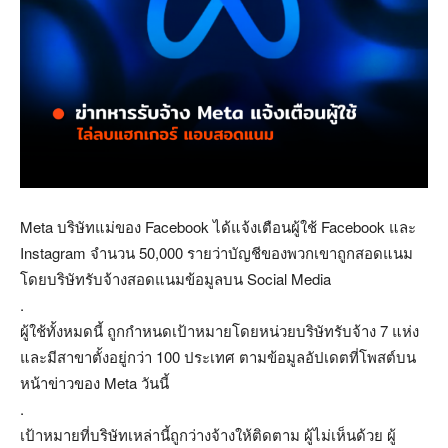
Meta บริษัทแม่ของ Facebook ได้แจ้งเตือนผู้ใช้ Facebook และ
Instagram จำนวน 50,000 รายว่าบัญชีของพวกเขาถูกสอดแนม
โดยบริษัทรับจ้างสอดแนมข้อมูลบน Social Media
.
ผู้ใช้ทั้งหมดนี้ ถูกกำหนดเป้าหมายโดยหน่วยบริษัทรับจ้าง 7 แห่ง
และมีสาขาตั้งอยู่กว่า 100 ประเทศ ตามข้อมูลอัปเดตที่โพสต์บน
หน้าข่าวของ Meta วันนี้
.
เป้าหมายที่บริษัทเหล่านี้ถูกว่างจ้างให้ติดตาม ผู้ไม่เห็นด้วย ผู้