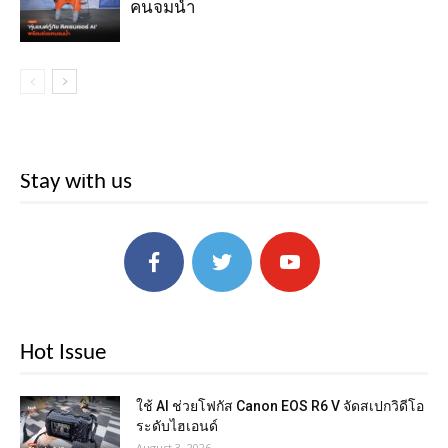
คนจมน้ำ
Stay with us
Hot Issue
ใช้ AI ช่วยโฟกัส Canon EOS R6 V จัดสเปกวิดีโอ
ระดับไฮเอนด์
August 3, 2026