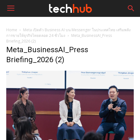
Home
Meta เปิดตัว Business AI บน Messenger ในประเทศไทย เสริมพลัง
การขายให้ธุรกิจไทยตลอด 24 ชั่วโมง
Meta_BusinessAI_Press
Briefing_2026 (2)
Meta_BusinessAI_Press
Briefing_2026 (2)