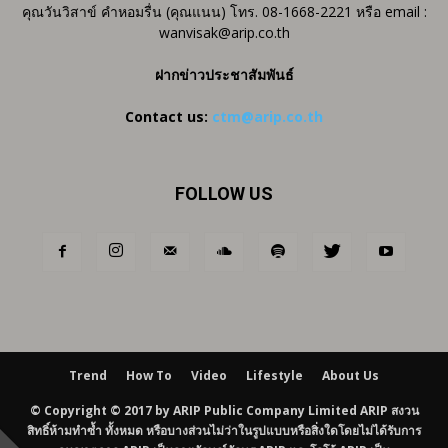
คุณวันวิสาข์ คำหอมรื่น (คุณแนน) โทร. 08-1668-2221 หรือ email :
wanvisak@arip.co.th
ฝากข่าวประชาสัมพันธ์
Contact us:
ctm@arip.co.th
FOLLOW US
Trend
How To
Video
Lifestyle
About Us
© Copyright © 2017 by ARIP Public Company Limited ARIP สงวน
สิทธิ์ห้ามทำซ้ำ ทั้งหมด หรือบางส่วนไม่ว่าในรูปแบบหรือสิ่งใดโดยไม่ได้รับการ