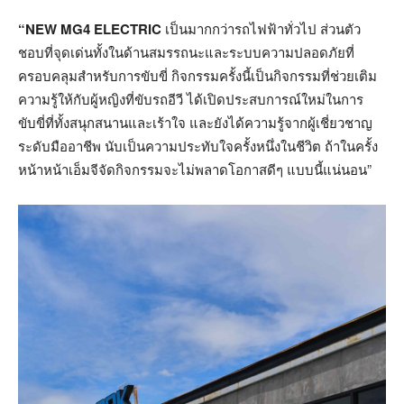
“
NEW MG4 ELECTRIC
เป็นมากกว่ารถไฟฟ้าทั่วไป ส่วนตัว
ชอบที่จุดเด่นทั้งในด้านสมรรถนะและระบบความปลอดภัยที่
ครอบคลุมสำหรับการขับขี่ กิจกรรมครั้งนี้เป็นกิจกรรมที่ช่วยเติม
ความรู้ให้กับผู้หญิงที่ขับรถอีวี ได้เปิดประสบการณ์ใหม่ในการ
ขับขี่ที่ทั้งสนุกสนานและเร้าใจ และยังได้ความรู้จากผู้เชี่ยวชาญ
ระดับมืออาชีพ นับเป็นความประทับใจครั้งหนึ่งในชีวิต ถ้าในครั้ง
หน้าหน้าเอ็มจีจัดกิจกรรมจะไม่พลาดโอกาสดีๆ แบบนี้แน่นอน”