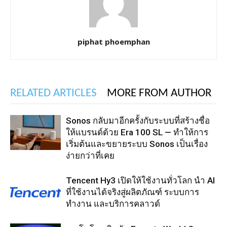
piphat phoemphan
RELATED ARTICLES
MORE FROM AUTHOR
Sonos กลับมาอีกครั้งกับระบบที่สร้างชื่อ
ให้แบรนด์ด้วย Era 100 SL — ทำให้การ
เริ่มต้นและขยายระบบ Sonos เป็นเรื่อง
ง่ายกว่าที่เคย
Tencent Hy3 เปิดให้ใช้งานทั่วโลก นำ AI
ที่ใช้งานได้จริงสู่ผลิตภัณฑ์ ระบบการ
ทำงาน และบริการคลาวด์