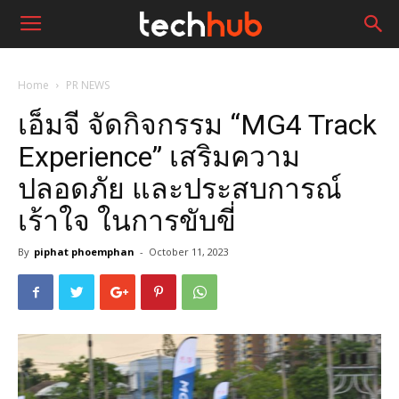
Home
PR NEWS
เอ็มจี จัดกิจกรรม “MG4 Track
Experience” เสริมความ
ปลอดภัย และประสบการณ์
เร้าใจ ในการขับขี่
By
piphat phoemphan
-
October 11, 2023