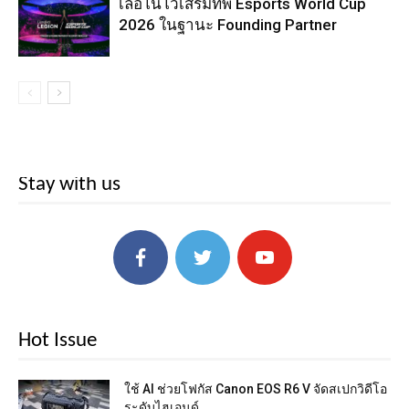
เลอโนโวเสริมทัพ Esports World Cup
2026 ในฐานะ Founding Partner
Stay with us
Hot Issue
ใช้ AI ช่วยโฟกัส Canon EOS R6 V จัดสเปกวิดีโอ
ระดับไฮเอนด์