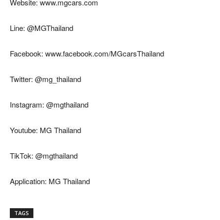
Website: www.mgcars.com
Line: @MGThailand
Facebook: www.facebook.com/MGcarsThailand
Twitter: @mg_thailand
Instagram: @mgthailand
Youtube: MG Thailand
TikTok: @mgthailand
Application: MG Thailand
TAGS