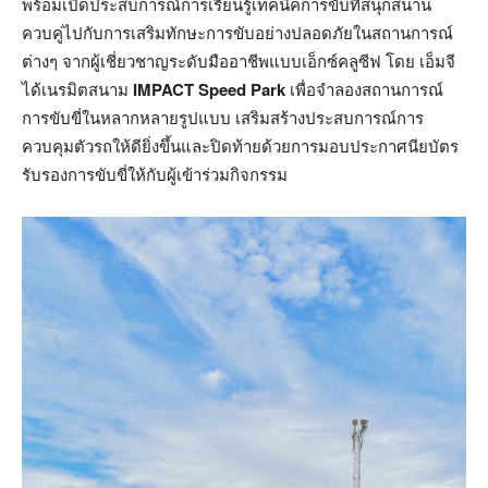
พร้อมเปิดประสบการณ์การเรียนรู้เทคนิคการขับที่สนุกสนาน
ควบคู่ไปกับการเสริมทักษะการขับอย่างปลอดภัยในสถานการณ์
ต่างๆ จากผู้เชี่ยวชาญระดับมืออาชีพแบบเอ็กซ์คลูซีฟ โดย เอ็มจี
ได้เนรมิตสนาม
IMPACT Speed Park
เพื่อจำลองสถานการณ์
การขับขี่ในหลากหลายรูปแบบ เสริมสร้างประสบการณ์การ
ควบคุมตัวรถให้ดียิ่งขึ้นและปิดท้ายด้วยการมอบประกาศนียบัตร
รับรองการขับขี่ให้กับผู้เข้าร่วมกิจกรรม