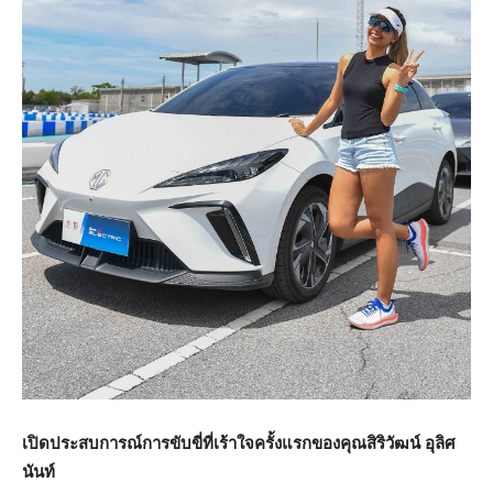
เปิดประสบการณ์การขับขี่ที่เร้าใจครั้งแรกของคุณสิริวัฒน์ อุลิศ
นันท์