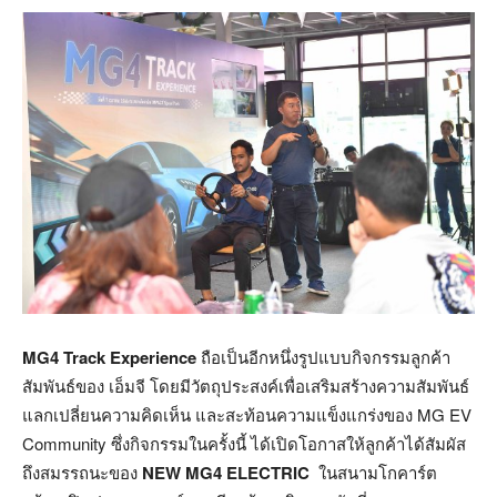
MG4 Track Experience
ถือเป็นอีกหนึ่งรูปแบบกิจกรรมลูกค้า
สัมพันธ์ของ เอ็มจี โดยมีวัตถุประสงค์เพื่อเสริมสร้างความสัมพันธ์
แลกเปลี่ยนความคิดเห็น และสะท้อนความแข็งแกร่งของ MG EV
Community ซึ่งกิจกรรมในครั้งนี้ ได้เปิดโอกาสให้ลูกค้าได้สัมผัส
ถึงสมรรถนะของ
NEW MG4 ELECTRIC
ในสนามโกคาร์ต