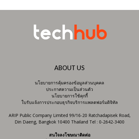
ABOUT US
นโยบายการคุ้มครองข้อมูลส่วนบุคคล
ประกาศความเป็นส่วนตัว
นโยบายการใช้คุกกี้
ใบรับแจ้งการประกอบธุรกิจบริการแพลตฟอร์มดิจิทัล
ARIP Public Company Limited 99/16-20 Ratchadapisek Road,
Din Daeng, Bangkok 10400 Thailand Tel : 0-2642-3400
สนใจลงโฆษณาติดต่อ