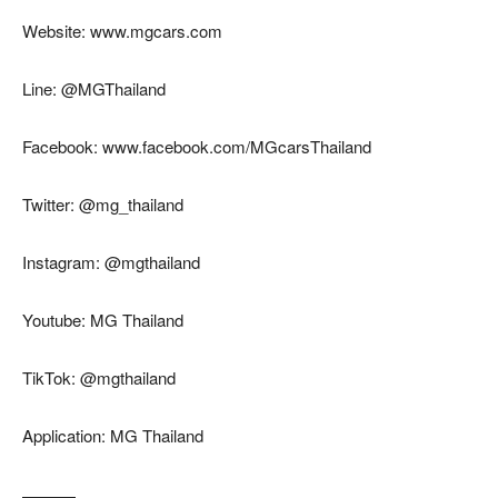
Website: www.mgcars.com
Line: @MGThailand
Facebook: www.facebook.com/MGcarsThailand
Twitter: @mg_thailand
Instagram: @mgthailand
Youtube: MG Thailand
TikTok: @mgthailand
Application: MG Thailand