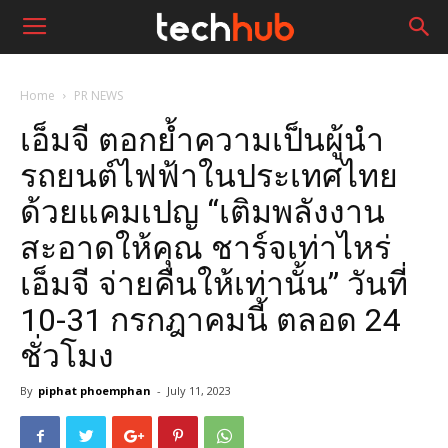
Home
PR NEWS
เอ็มจี ตอกย้ำความเป็นผู้นำ
รถยนต์ไฟฟ้าในประเทศไทย
ด้วยแคมเปญ “เติมพลังงาน
สะอาดให้คุณ ชาร์จเท่าไหร่
เอ็มจี จ่ายคืนให้เท่านั้น” วันที่
10-31 กรกฎาคมนี้ ตลอด 24
ชั่วโมง
By
piphat phoemphan
-
July 11, 2023