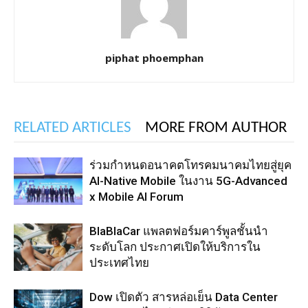
piphat phoemphan
RELATED ARTICLES
MORE FROM AUTHOR
ร่วมกำหนดอนาคตโทรคมนาคมไทยสู่ยุค
AI-Native Mobile ในงาน 5G-Advanced
x Mobile AI Forum
BlaBlaCar แพลตฟอร์มคาร์พูลชั้นนำ
ระดับโลก ประกาศเปิดให้บริการใน
ประเทศไทย
Dow เปิดตัว สารหล่อเย็น Data Center