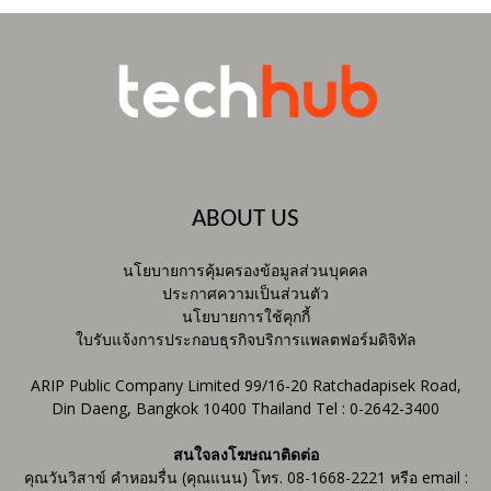
ABOUT US
นโยบายการคุ้มครองข้อมูลส่วนบุคคล
ประกาศความเป็นส่วนตัว
นโยบายการใช้คุกกี้
ใบรับแจ้งการประกอบธุรกิจบริการแพลตฟอร์มดิจิทัล
ARIP Public Company Limited 99/16-20 Ratchadapisek Road,
Din Daeng, Bangkok 10400 Thailand Tel : 0-2642-3400
สนใจลงโฆษณาติดต่อ
คุณวันวิสาข์ คำหอมรื่น (คุณแนน) โทร. 08-1668-2221 หรือ email :