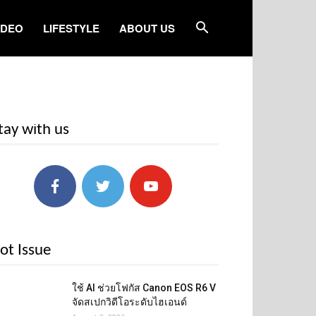
IDEO
LIFESTYLE
ABOUT US
tay with us
ot Issue
ใช้ AI ช่วยโฟกัส Canon EOS R6 V
จัดสเปกวิดีโอระดับไฮเอนด์