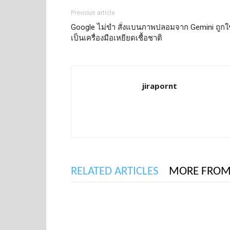
Previous article
Google ไม่ขำ สั่งแบนภาพปลอมจาก Gemini ถูกใช
เป็นเครื่องมือเหยียดเชื้อชาติ
jirapornt
RELATED ARTICLES
MORE FROM