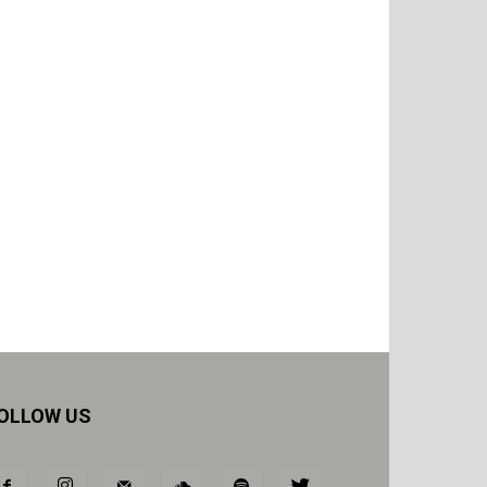
OLLOW US