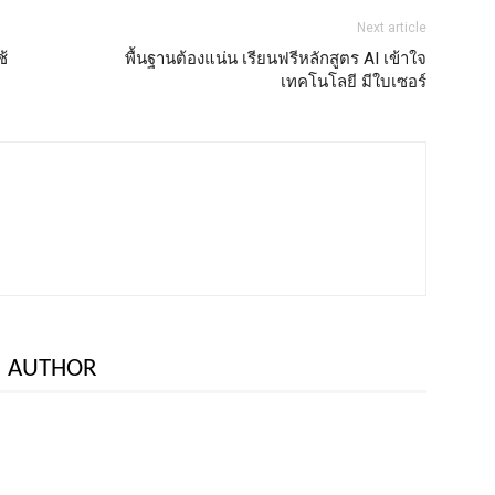
Next article
้
พื้นฐานต้องแน่น เรียนฟรีหลักสูตร AI เข้าใจ
เทคโนโลยี มีใบเซอร์
 AUTHOR