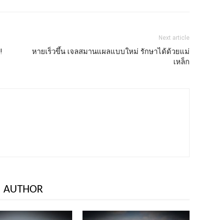
Next article
!!
หายเร็วขึ้น เจลสมานแผลแบบใหม่ รักษาได้ด้วยแม่
เหล็ก
 AUTHOR