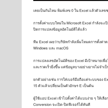
เคยเป็นกันไหม พิมพ์เลข 0 ใน Excel แล้วตัวเลข
การตั้งค่าแบบใหม่ใน Microsoft Excel กำลังจะเปิดใ
ปิดการแปลงข้อมูลอัตโนมัติได้แล้ว
ทีม Excel เผยว่าบริษัทกำลังเพิ่มโหมดการตั้งค
Windows และ macOS
การแปลงเลขอัตโนมัติของ Excel มีเป้าหมายเพื่อใ
และรวดเร็วยิ่งขึ้น แต่ข้อมูลบางอย่างอาจไม่จำเป็นต
ยกตัวอย่างเช่น การใส่เบอร์มือถือแต่ระบบของ Ex
15 ตัวแล้วเปลี่ยนเป็นตัวอักษร E เป็นต้น
ผู้ใช้แอป Excel เข้าไปตั้งค่าได้แบบง่าย ๆ ให้เลื
Conversion จะเปิด-ปิดฟีเจอร์ได้ทันที