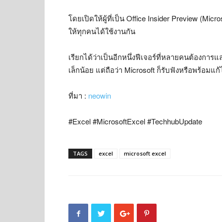
โดยเปิดให้ผู้ที่เป็น Office Insider Preview (
ให้ทุกคนได้ใช้งานกัน
เรียกได้ว่าเป็นอีกหนึ่งฟีเจอร์ที่หลายคนต้องการ
เล็กน้อย แต่ถือว่า Microsoft ก็รับฟังหรือพร้อมแ
ที่มา :
neowin
#Excel #MicrosoftExcel #TechhubUpdate
TAGS
excel
microsoft excel