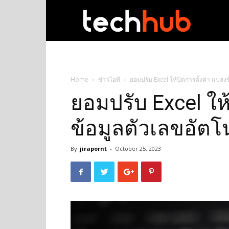
techhub
Home
ข่าวไอที
ยอมปรับ Excel ให้ปิดการตั้งค่า แปลงข
ยอมปรับ Excel ให
ข้อมูลตัวเลขอัตโน
By
jirapornt
-
October 25, 2023