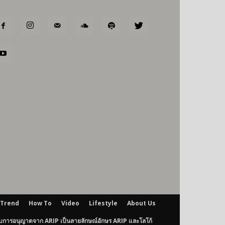
Trend
How To
Video
Lifestyle
About Us
ับการอนุญาตจาก ARIP เป็นลายลักษณ์อักษร ARIP และโลโก้