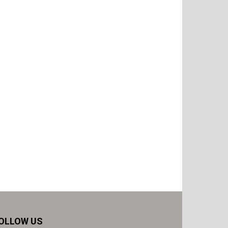
OLLOW US