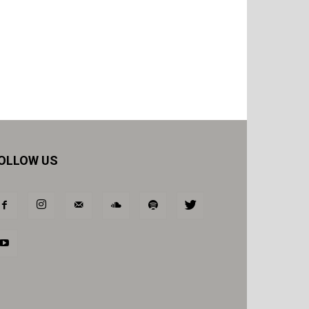
OLLOW US