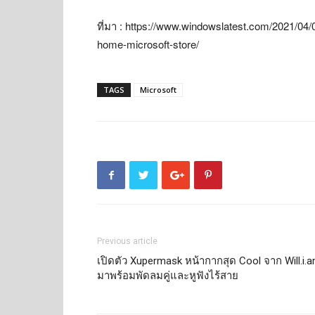
ที่มา : https://www.windowslatest.com/2021/04/0
home-microsoft-store/
TAGS
Microsoft
Previous article
เปิดตัว Xupermask หน้ากากสุด Cool จาก Will.i.
มาพร้อมพัดลมคู่และหูฟังไร้สาย