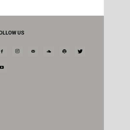
OLLOW US