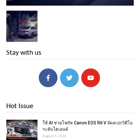
Stay with us
Hot Issue
ใช้ AI ช่วยโฟกัส Canon EOS R6 V จัดสเปกวิดีโอ
ระดับไฮเอนด์
August 3, 2026