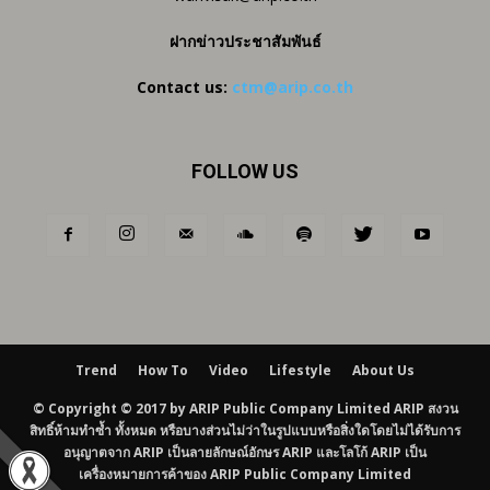
ฝากข่าวประชาสัมพันธ์
Contact us:
ctm@arip.co.th
FOLLOW US
Trend
How To
Video
Lifestyle
About Us
© Copyright © 2017 by ARIP Public Company Limited ARIP สงวน
สิทธิ์ห้ามทำซ้ำ ทั้งหมด หรือบางส่วนไม่ว่าในรูปแบบหรือสิ่งใดโดยไม่ได้รับการ
อนุญาตจาก ARIP เป็นลายลักษณ์อักษร ARIP และโลโก้ ARIP เป็น
เครื่องหมายการค้าของ ARIP Public Company Limited