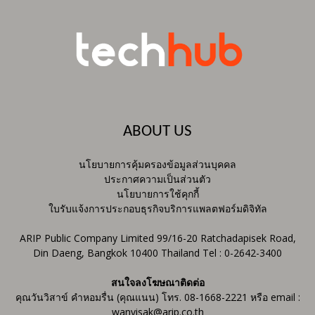
ABOUT US
นโยบายการคุ้มครองข้อมูลส่วนบุคคล
ประกาศความเป็นส่วนตัว
นโยบายการใช้คุกกี้
ใบรับแจ้งการประกอบธุรกิจบริการแพลตฟอร์มดิจิทัล
ARIP Public Company Limited 99/16-20 Ratchadapisek Road,
Din Daeng, Bangkok 10400 Thailand Tel : 0-2642-3400
สนใจลงโฆษณาติดต่อ
คุณวันวิสาข์ คำหอมรื่น (คุณแนน) โทร. 08-1668-2221 หรือ email :
wanvisak@arip.co.th