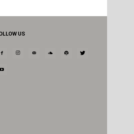
OLLOW US