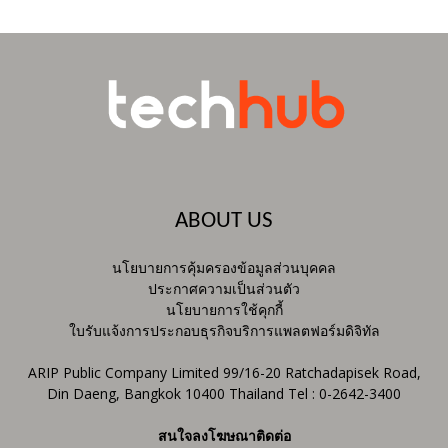
ABOUT US
นโยบายการคุ้มครองข้อมูลส่วนบุคคล
ประกาศความเป็นส่วนตัว
นโยบายการใช้คุกกี้
ใบรับแจ้งการประกอบธุรกิจบริการแพลตฟอร์มดิจิทัล
ARIP Public Company Limited 99/16-20 Ratchadapisek Road,
Din Daeng, Bangkok 10400 Thailand Tel : 0-2642-3400
สนใจลงโฆษณาติดต่อ