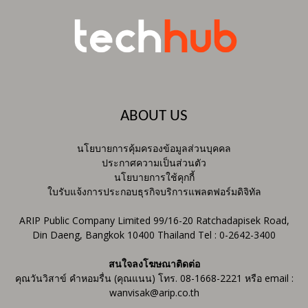
ABOUT US
นโยบายการคุ้มครองข้อมูลส่วนบุคคล
ประกาศความเป็นส่วนตัว
นโยบายการใช้คุกกี้
ใบรับแจ้งการประกอบธุรกิจบริการแพลตฟอร์มดิจิทัล
ARIP Public Company Limited 99/16-20 Ratchadapisek Road,
Din Daeng, Bangkok 10400 Thailand Tel : 0-2642-3400
สนใจลงโฆษณาติดต่อ
คุณวันวิสาข์ คำหอมรื่น (คุณแนน) โทร. 08-1668-2221 หรือ email :
wanvisak@arip.co.th