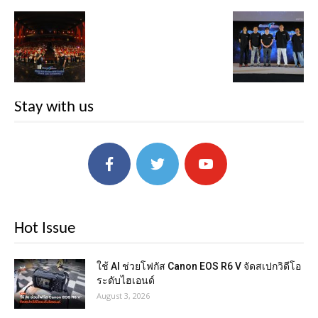
Stay with us
Hot Issue
ใช้ AI ช่วยโฟกัส Canon EOS R6 V จัดสเปกวิดีโอ
ระดับไฮเอนด์
August 3, 2026