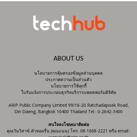
ABOUT US
นโยบายการคุ้มครองข้อมูลส่วนบุคคล
ประกาศความเป็นส่วนตัว
นโยบายการใช้คุกกี้
ใบรับแจ้งการประกอบธุรกิจบริการแพลตฟอร์มดิจิทัล
ARIP Public Company Limited 99/16-20 Ratchadapisek Road,
Din Daeng, Bangkok 10400 Thailand Tel : 0-2642-3400
สนใจลงโฆษณาติดต่อ
คุณวันวิสาข์ คำหอมรื่น (คุณแนน) โทร. 08-1668-2221 หรือ email :