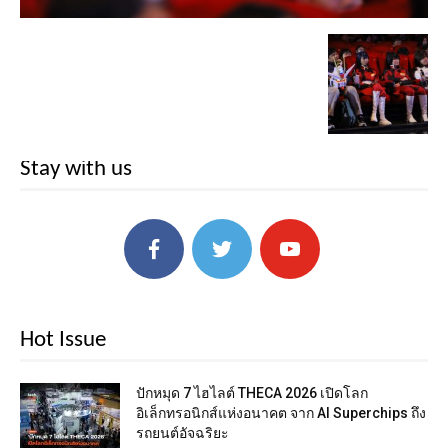
Stay with us
Hot Issue
ปักหมุด 7 ไฮไลต์ THECA 2026 เปิดโลก
อิเล็กทรอนิกส์แห่งอนาคต จาก AI Superchips ถึง
รถยนต์อัจฉริยะ