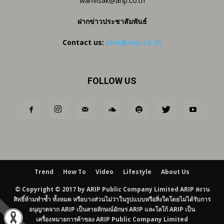
wanvisak@arip.co.th
ฝากข่าวประชาสัมพันธ์
Contact us:
ctm@arip.co.th
FOLLOW US
Trend
How To
Video
Lifestyle
About Us
© Copyright © 2017 by ARIP Public Company Limited ARIP สงวน
สิทธิ์ห้ามทำซ้ำ ทั้งหมด หรือบางส่วนไม่ว่าในรูปแบบหรือสิ่งใดโดยไม่ได้รับการ
อนุญาตจาก ARIP เป็นลายลักษณ์อักษร ARIP และโลโก้ ARIP เป็น
เครื่องหมายการค้าของ ARIP Public Company Limited