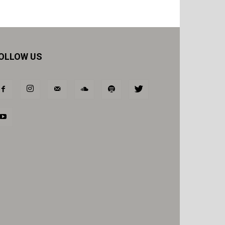
OLLOW US