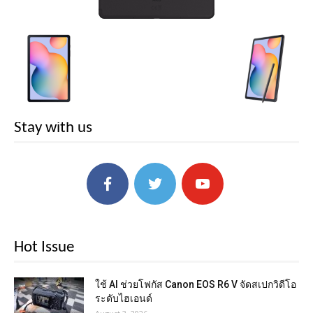
Stay with us
Hot Issue
ใช้ AI ช่วยโฟกัส Canon EOS R6 V จัดสเปกวิดีโอ
ระดับไฮเอนด์