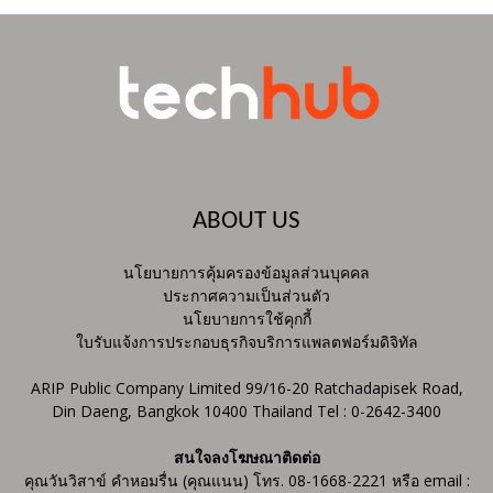
ABOUT US
นโยบายการคุ้มครองข้อมูลส่วนบุคคล
ประกาศความเป็นส่วนตัว
นโยบายการใช้คุกกี้
ใบรับแจ้งการประกอบธุรกิจบริการแพลตฟอร์มดิจิทัล
ARIP Public Company Limited 99/16-20 Ratchadapisek Road,
Din Daeng, Bangkok 10400 Thailand Tel : 0-2642-3400
สนใจลงโฆษณาติดต่อ
คุณวันวิสาข์ คำหอมรื่น (คุณแนน) โทร. 08-1668-2221 หรือ email :