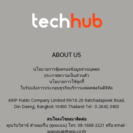
ABOUT US
นโยบายการคุ้มครองข้อมูลส่วนบุคคล
ประกาศความเป็นส่วนตัว
นโยบายการใช้คุกกี้
ใบรับแจ้งการประกอบธุรกิจบริการแพลตฟอร์มดิจิทัล
ARIP Public Company Limited 99/16-20 Ratchadapisek Road,
Din Daeng, Bangkok 10400 Thailand Tel : 0-2642-3400
สนใจลงโฆษณาติดต่อ
คุณวันวิสาข์ คำหอมรื่น (คุณแนน) โทร. 08-1668-2221 หรือ email :
wanvisak@arip.co.th