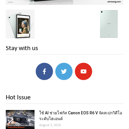
Stay with us
Hot Issue
ใช้ AI ช่วยโฟกัส Canon EOS R6 V จัดสเปกวิดีโอ
ระดับไฮเอนด์
August 3, 2026