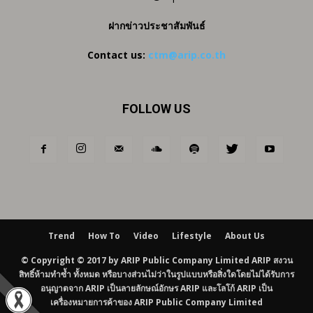
ฝากข่าวประชาสัมพันธ์
Contact us:
ctm@arip.co.th
FOLLOW US
Trend
How To
Video
Lifestyle
About Us
© Copyright © 2017 by ARIP Public Company Limited ARIP สงวน
สิทธิ์ห้ามทำซ้ำ ทั้งหมด หรือบางส่วนไม่ว่าในรูปแบบหรือสิ่งใดโดยไม่ได้รับการ
อนุญาตจาก ARIP เป็นลายลักษณ์อักษร ARIP และโลโก้ ARIP เป็น
เครื่องหมายการค้าของ ARIP Public Company Limited