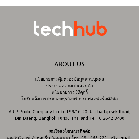
ABOUT US
นโยบายการคุ้มครองข้อมูลส่วนบุคคล
ประกาศความเป็นส่วนตัว
นโยบายการใช้คุกกี้
ใบรับแจ้งการประกอบธุรกิจบริการแพลตฟอร์มดิจิทัล
ARIP Public Company Limited 99/16-20 Ratchadapisek Road,
Din Daeng, Bangkok 10400 Thailand Tel : 0-2642-3400
สนใจลงโฆษณาติดต่อ
คุณวันวิสาข์ คำหอมรื่น (คุณแนน) โทร. 08-1668-2221 หรือ email :