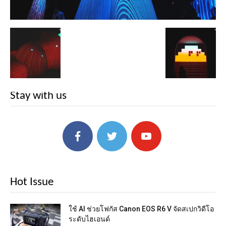
Stay with us
Hot Issue
ใช้ AI ช่วยโฟกัส Canon EOS R6 V จัดสเปกวิดีโอ
ระดับไฮเอนด์