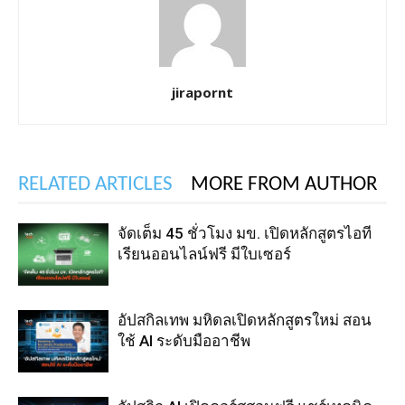
jirapornt
RELATED ARTICLES
MORE FROM AUTHOR
จัดเต็ม 45 ชั่วโมง มข. เปิดหลักสูตรไอที
เรียนออนไลน์ฟรี มีใบเซอร์
อัปสกิลเทพ มหิดลเปิดหลักสูตรใหม่ สอน
ใช้ AI ระดับมืออาชีพ