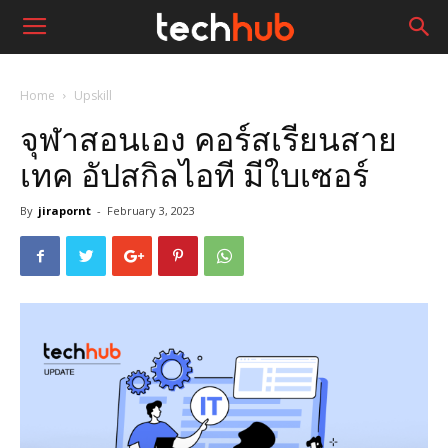
Home
Upskill
จุฬาสอนเอง คอร์สเรียนสาย
เทค อัปสกิลไอที มีใบเซอร์
By
jirapornt
-
February 3, 2023