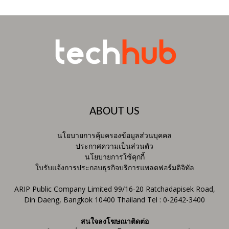
ABOUT US
นโยบายการคุ้มครองข้อมูลส่วนบุคคล
ประกาศความเป็นส่วนตัว
นโยบายการใช้คุกกี้
ใบรับแจ้งการประกอบธุรกิจบริการแพลตฟอร์มดิจิทัล
ARIP Public Company Limited 99/16-20 Ratchadapisek Road,
Din Daeng, Bangkok 10400 Thailand Tel : 0-2642-3400
สนใจลงโฆษณาติดต่อ