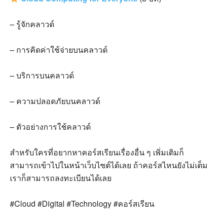
–
รู้จักคลาวด์
–
การคิดค่าใช้จ่ายบนคลาวด์
–
บริการบนคลาวด์
–
ความปลอดภัยบนคลาวด์
–
ตัวอย่างการใช้คลาวด์
สำหรับใครที่อยากหาคอร์สเรียนเรื่องอื่น ๆ เพิ่มเติมก็
สามารถเข้าไปในหน้าเว็บไซต์ได้เลย ถ้าคอร์สไหนยังไม่เต็ม
เราก็สามารถลงทะเบียนได้เลย
#Cloud #Digital #Technology #
คอร์สเรียน