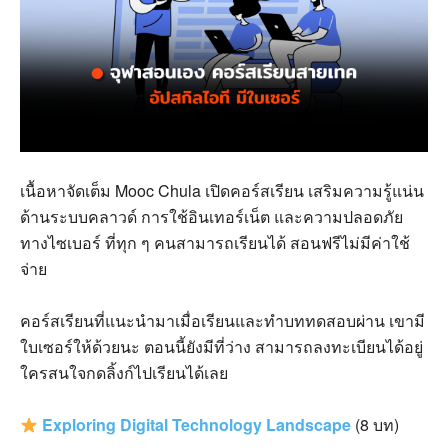
เนื้อหาจัดเต็ม
Mooc Chula
เปิดคอร์สเรียน เสริมความรู้แน่น
ด้านระบบคลาวด์ การใช้อินเทอร์เน็ต และความปลอดภัย
ทางไซเบอร์ ที่ทุก ๆ คนสามารถเรียนได้ สอนฟรีไม่มีค่าใช้
จ่าย
คอร์สเรียนที่แนะนำมาเมื่อเรียนและทำบททดสอบผ่าน เขามี
ใบเซอร์ให้ด้วยนะ ตอนนี้ยังมีที่ว่าง สามารถลงทะเบียนได้อยู่
ใครสนใจกดลิ้งก์ไปเรียนได้เลย
Exploring Digital Technology Landscape
(8
บท
)