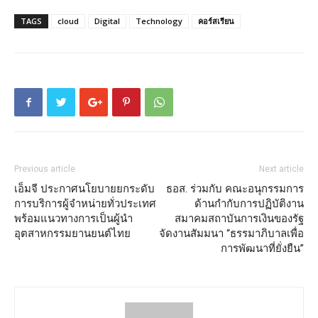
TAGS
cloud
Digital
Technology
คอร์สเรียน
Previous article
Next article
เอ็มจี ประกาศนโยบายยกระดับ
ธอส. ร่วมกับ คณะอนุกรรมการ
การบริการผู้จำหน่ายทั่วประเทศ
ด้านกำกับการปฏิบัติงาน
พร้อมแนวทางการเป็นผู้นำ
สมาคมสถาบันการเงินของรัฐ
อุตสาหกรรมยานยนต์ไทย
จัดงานสัมมนา “ธรรมาภิบาลเพื่อ
การพัฒนาที่ยั่งยืน”