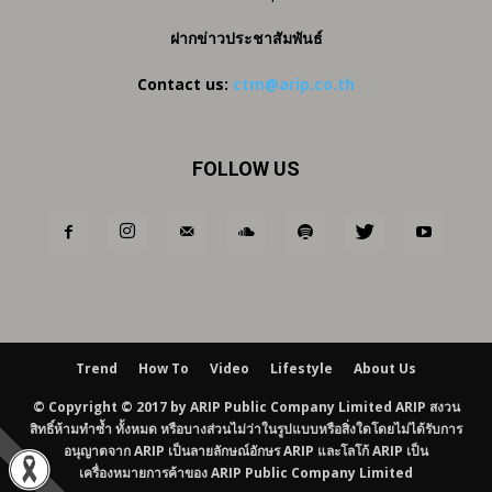
ฝากข่าวประชาสัมพันธ์
Contact us:
ctm@arip.co.th
FOLLOW US
Trend
How To
Video
Lifestyle
About Us
© Copyright © 2017 by ARIP Public Company Limited ARIP สงวน
สิทธิ์ห้ามทำซ้ำ ทั้งหมด หรือบางส่วนไม่ว่าในรูปแบบหรือสิ่งใดโดยไม่ได้รับการ
อนุญาตจาก ARIP เป็นลายลักษณ์อักษร ARIP และโลโก้ ARIP เป็น
เครื่องหมายการค้าของ ARIP Public Company Limited