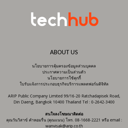
ABOUT US
นโยบายการคุ้มครองข้อมูลส่วนบุคคล
ประกาศความเป็นส่วนตัว
นโยบายการใช้คุกกี้
ใบรับแจ้งการประกอบธุรกิจบริการแพลตฟอร์มดิจิทัล
ARIP Public Company Limited 99/16-20 Ratchadapisek Road,
Din Daeng, Bangkok 10400 Thailand Tel : 0-2642-3400
สนใจลงโฆษณาติดต่อ
คุณวันวิสาข์ คำหอมรื่น (คุณแนน) โทร. 08-1668-2221 หรือ email :
wanvisak@arip.co.th