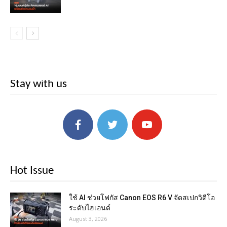
Stay with us
Hot Issue
ใช้ AI ช่วยโฟกัส Canon EOS R6 V จัดสเปกวิดีโอ
ระดับไฮเอนด์
August 3, 2026