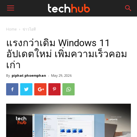
Home
ข่าวไอที
แรงกว่าเดิม Windows 11
อัปเดตใหม่ เพิ่มความเร็วคอม
เก่า
By
piphat phoemphan
-
May 29, 2026