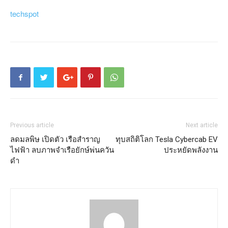
techspot
Previous article
Next article
ลดมลพิษ เปิดตัว เรือสำราญ
ทุบสถิติโลก Tesla Cybercab EV
ไฟฟ้า ลบภาพจำเรือยักษ์พ่นควัน
ประหยัดพลังงาน
ดำ