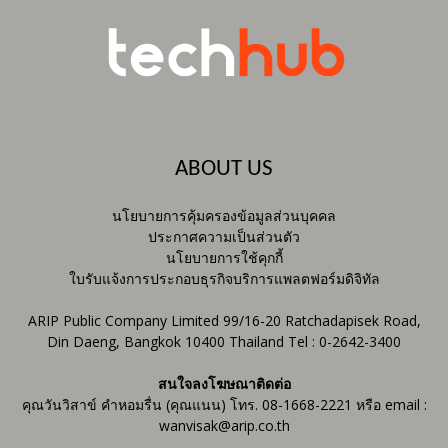
ABOUT US
นโยบายการคุ้มครองข้อมูลส่วนบุคคล
ประกาศความเป็นส่วนตัว
นโยบายการใช้คุกกี้
ใบรับแจ้งการประกอบธุรกิจบริการแพลตฟอร์มดิจิทัล
ARIP Public Company Limited 99/16-20 Ratchadapisek Road,
Din Daeng, Bangkok 10400 Thailand Tel : 0-2642-3400
สนใจลงโฆษณาติดต่อ
คุณวันวิสาข์ คำหอมรื่น (คุณแนน) โทร. 08-1668-2221 หรือ email :
wanvisak@arip.co.th