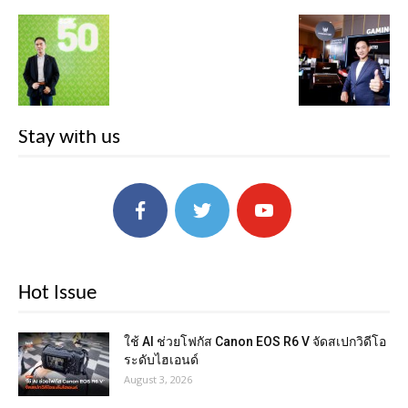
Stay with us
Hot Issue
ใช้ AI ช่วยโฟกัส Canon EOS R6 V จัดสเปกวิดีโอ
ระดับไฮเอนด์
August 3, 2026