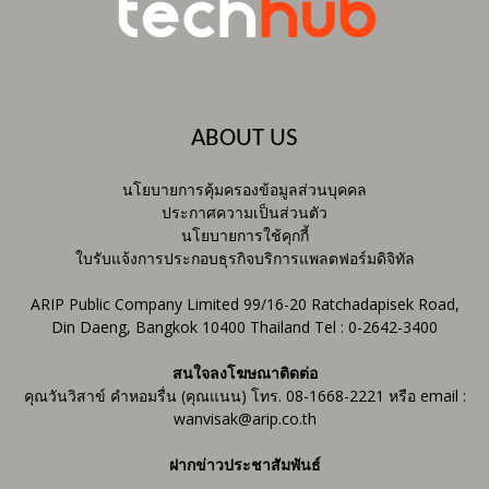
ABOUT US
นโยบายการคุ้มครองข้อมูลส่วนบุคคล
ประกาศความเป็นส่วนตัว
นโยบายการใช้คุกกี้
ใบรับแจ้งการประกอบธุรกิจบริการแพลตฟอร์มดิจิทัล
ARIP Public Company Limited 99/16-20 Ratchadapisek Road,
Din Daeng, Bangkok 10400 Thailand Tel : 0-2642-3400
สนใจลงโฆษณาติดต่อ
คุณวันวิสาข์ คำหอมรื่น (คุณแนน) โทร. 08-1668-2221 หรือ email :
wanvisak@arip.co.th
ฝากข่าวประชาสัมพันธ์