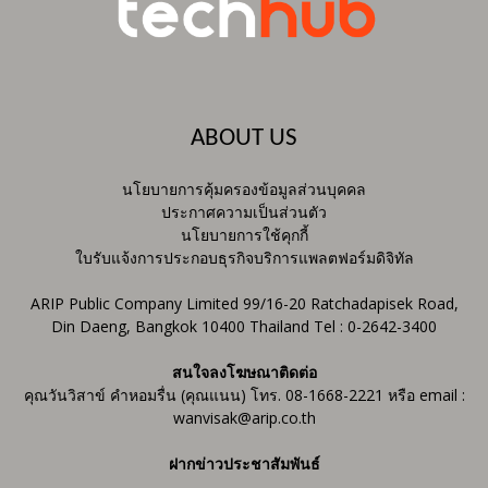
ABOUT US
นโยบายการคุ้มครองข้อมูลส่วนบุคคล
ประกาศความเป็นส่วนตัว
นโยบายการใช้คุกกี้
ใบรับแจ้งการประกอบธุรกิจบริการแพลตฟอร์มดิจิทัล
ARIP Public Company Limited 99/16-20 Ratchadapisek Road,
Din Daeng, Bangkok 10400 Thailand Tel : 0-2642-3400
สนใจลงโฆษณาติดต่อ
คุณวันวิสาข์ คำหอมรื่น (คุณแนน) โทร. 08-1668-2221 หรือ email :
wanvisak@arip.co.th
ฝากข่าวประชาสัมพันธ์